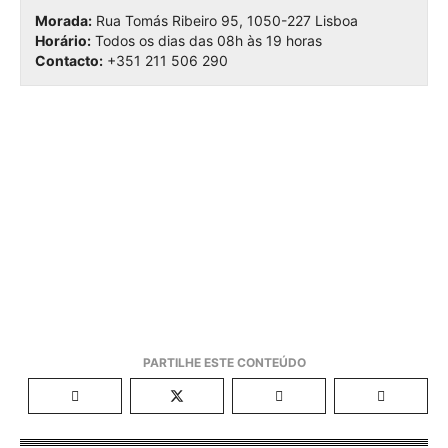
Morada:
Rua Tomás Ribeiro 95, 1050-227 Lisboa
Horário:
Todos os dias das 08h às 19 horas
Contacto:
+351 211 506 290