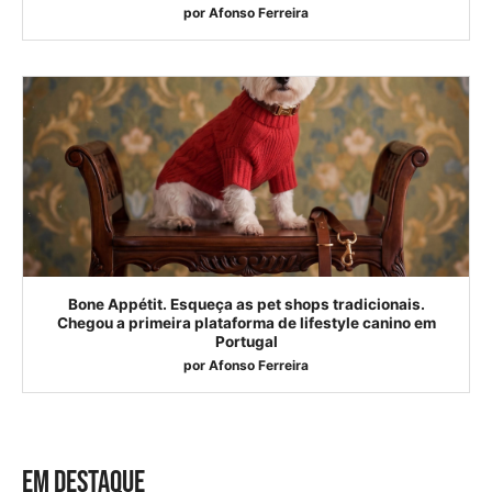
por
Afonso Ferreira
Bone Appétit. Esqueça as pet shops tradicionais.
Chegou a primeira plataforma de lifestyle canino em
Portugal
por
Afonso Ferreira
EM DESTAQUE