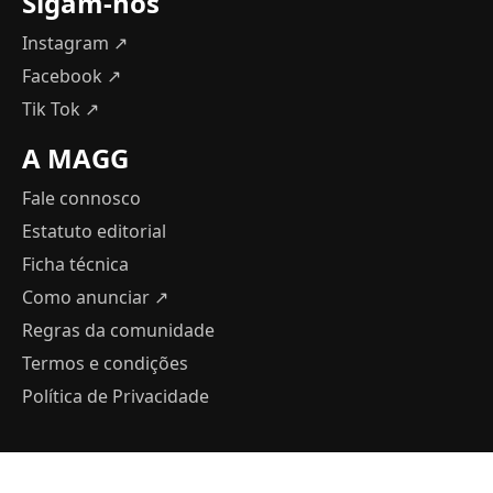
Sigam-nos
Instagram ↗
Facebook ↗
Tik Tok ↗
A MAGG
Fale connosco
Estatuto editorial
Ficha técnica
Como anunciar
↗
Regras da comunidade
Termos e condições
Política de Privacidade