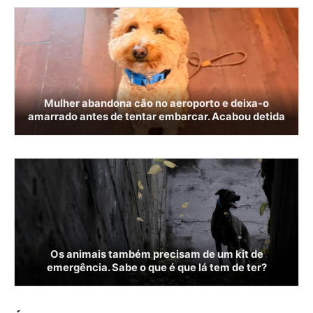
Mulher abandona cão no aeroporto e deixa-o
amarrado antes de tentar embarcar. Acabou detida
Os animais também precisam de um kit de
emergência. Sabe o que é que lá tem de ter?