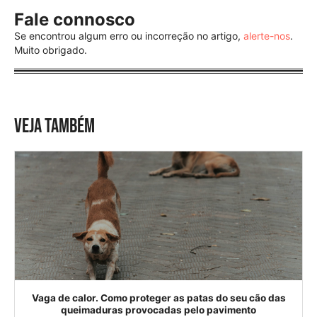
Fale connosco
Se encontrou algum erro ou incorreção no artigo,
alerte-nos
.
Muito obrigado.
VEJA TAMBÉM
Vaga de calor. Como proteger as patas do seu cão das
queimaduras provocadas pelo pavimento