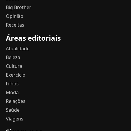
Big Brother
Opinião
Receitas
Áreas editoriais
Atualidade
Beleza
Cultura
Exercício
Filhos
Moda
Relações
Saúde
Viagens