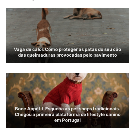
Vaga de calor. Como proteger as patas do seu cão
das queimaduras provocadas pelo pavimento
Bone Appétit. Esqueça as pet shops tradicionais.
Chegou a primeira plataforma de lifestyle canino
em Portugal