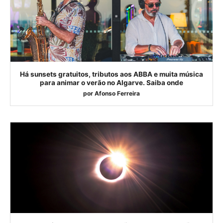
Há sunsets gratuitos, tributos aos ABBA e muita música
para animar o verão no Algarve. Saiba onde
por
Afonso Ferreira