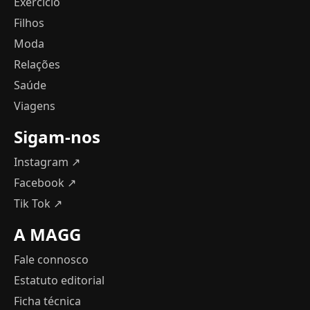
Exercício
Filhos
Moda
Relações
Saúde
Viagens
Sigam-nos
Instagram ↗
Facebook ↗
Tik Tok ↗
A MAGG
Fale connosco
Estatuto editorial
Ficha técnica