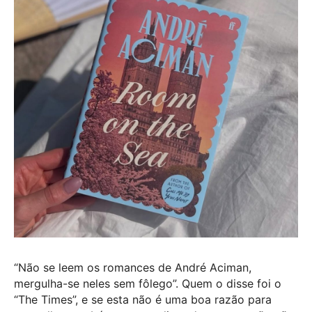
“Não se leem os romances de André Aciman,
mergulha-se neles sem fôlego”. Quem o disse foi o
“The Times”, e se esta não é uma boa razão para