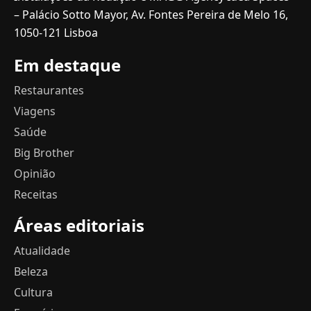
– Palácio Sotto Mayor, Av. Fontes Pereira de Melo 16,
1050-121 Lisboa
Em destaque
Restaurantes
Viagens
Saúde
Big Brother
Opinião
Receitas
Áreas editoriais
Atualidade
Beleza
Cultura