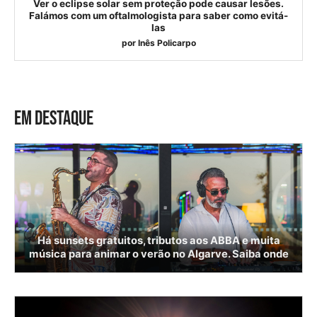
Ver o eclipse solar sem proteção pode causar lesões.
Falámos com um oftalmologista para saber como evitá-
las
por
Inês Policarpo
EM DESTAQUE
Há sunsets gratuitos, tributos aos ABBA e muita
música para animar o verão no Algarve. Saiba onde