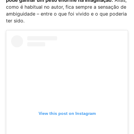
como é habitual no autor, fica sempre a sensação de
ambiguidade – entre o que foi vivido e o que poderia
ter sido.
View this post on Instagram