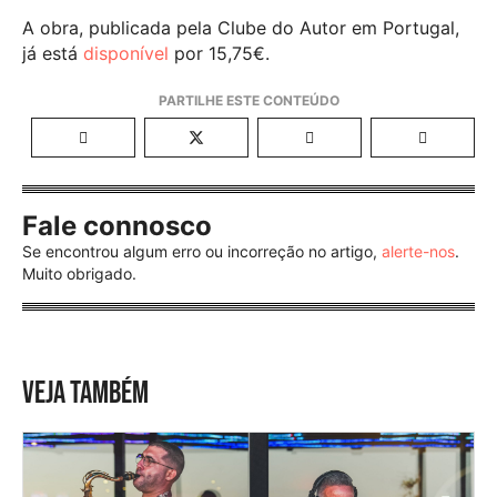
A obra, publicada pela Clube do Autor em Portugal,
já está
disponível
por 15,75€.
Fale connosco
Se encontrou algum erro ou incorreção no artigo,
alerte-nos
.
Muito obrigado.
VEJA TAMBÉM