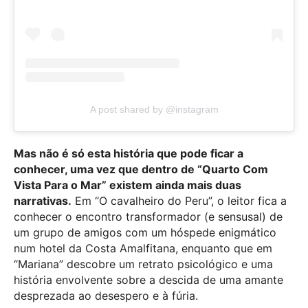
A post shared by @instagram
Mas não é só esta história que pode ficar a
conhecer, uma vez que dentro de “Quarto Com
Vista Para o Mar” existem ainda mais duas
narrativas.
Em “O cavalheiro do Peru”, o leitor fica a
conhecer o encontro transformador (e sensusal) de
um grupo de amigos com um hóspede enigmático
num hotel da Costa Amalfitana, enquanto que em
“Mariana” descobre
um retrato psicológico e uma
história envolvente sobre a descida de uma amante
desprezada ao desespero e à fúria.