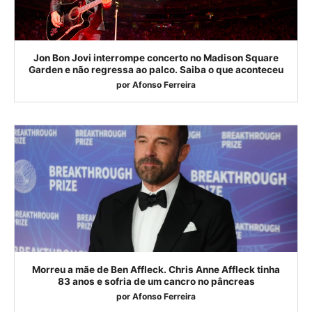
Jon Bon Jovi interrompe concerto no Madison Square
Garden e não regressa ao palco. Saiba o que aconteceu
por
Afonso Ferreira
Morreu a mãe de Ben Affleck. Chris Anne Affleck tinha
83 anos e sofria de um cancro no pâncreas
por
Afonso Ferreira