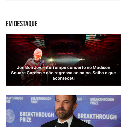
EM DESTAQUE
Jon Bon Jovi interrompe concerto no Madison
Square Garden e não regressa ao palco. Saiba o que
aconteceu