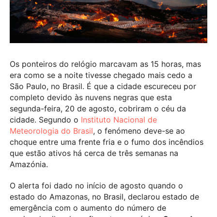
Os ponteiros do relógio marcavam as 15 horas, mas
era como se a noite tivesse chegado mais cedo a
São Paulo, no Brasil. É que a cidade escureceu por
completo devido às nuvens negras que esta
segunda-feira, 20 de agosto, cobriram o céu da
cidade. Segundo o
Instituto Nacional de
Meteorologia do Brasil
, o fenómeno deve-se ao
choque entre uma frente fria e o fumo dos incêndios
que estão ativos há cerca de três semanas na
Amazónia.
O alerta foi dado no início de agosto quando o
estado do Amazonas, no Brasil, declarou estado de
emergência com o aumento do número de