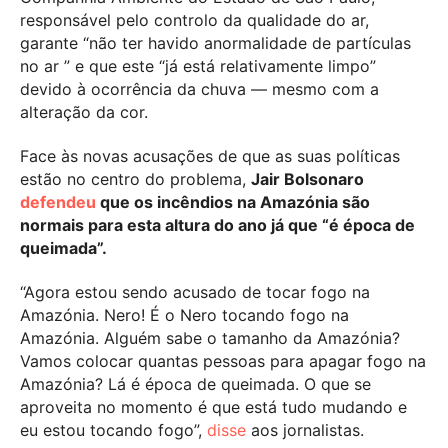
responsável pelo controlo da qualidade do ar,
garante “não ter havido anormalidade de partículas
no ar ” e que este “já está relativamente limpo”
devido à ocorrência da chuva — mesmo com a
alteração da cor.
Face às novas acusações de que as suas políticas
estão no centro do problema,
Jair Bolsonaro
defendeu
que os incêndios na Amazónia são
normais para esta altura do ano já que “é época de
queimada”.
“Agora estou sendo acusado de tocar fogo na
Amazónia. Nero! É o Nero tocando fogo na
Amazónia. Alguém sabe o tamanho da Amazónia?
Vamos colocar quantas pessoas para apagar fogo na
Amazónia? Lá é época de queimada. O que se
aproveita no momento é que está tudo mudando e
eu estou tocando fogo”,
disse
aos jornalistas.