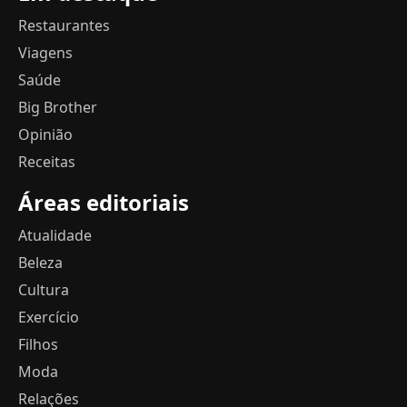
Restaurantes
Viagens
Saúde
Big Brother
Opinião
Receitas
Áreas editoriais
Atualidade
Beleza
Cultura
Exercício
Filhos
Moda
Relações