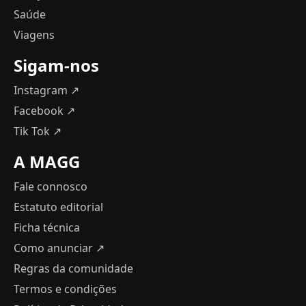
Saúde
Viagens
Sigam-nos
Instagram ↗
Facebook ↗
Tik Tok ↗
A MAGG
Fale connosco
Estatuto editorial
Ficha técnica
Como anunciar
↗
Regras da comunidade
Termos e condições