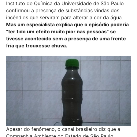
Instituto de Química da Universidade de São Paulo
confirmou a presença de substâncias vindas dos
incêndios que serviram para alterar a cor da água.
Mas um especialista explica que o episódio poderia
“ter tido um efeito muito pior nas pessoas” se
tivesse acontecido sem a presença de uma frente
fria que trouxesse chuva.
Apesar do fenómeno, o canal brasileiro diz que a
Companhia Ambiente do Estado de São Paulo,