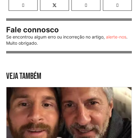
Fale connosco
Se encontrou algum erro ou incorreção no artigo,
alerte-nos
.
Muito obrigado.
VEJA TAMBÉM