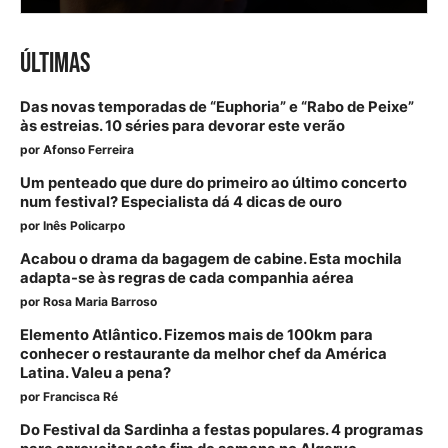
ÚLTIMAS
Das novas temporadas de “Euphoria” e “Rabo de Peixe”
às estreias. 10 séries para devorar este verão
por
Afonso Ferreira
Um penteado que dure do primeiro ao último concerto
num festival? Especialista dá 4 dicas de ouro
por
Inês Policarpo
Acabou o drama da bagagem de cabine. Esta mochila
adapta-se às regras de cada companhia aérea
por
Rosa Maria Barroso
Elemento Atlântico. Fizemos mais de 100km para
conhecer o restaurante da melhor chef da América
Latina. Valeu a pena?
por
Francisca Ré
Do Festival da Sardinha a festas populares. 4 programas