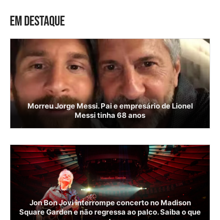
EM DESTAQUE
Morreu Jorge Messi. Pai e empresário de Lionel
Messi tinha 68 anos
Jon Bon Jovi interrompe concerto no Madison
Square Garden e não regressa ao palco. Saiba o que