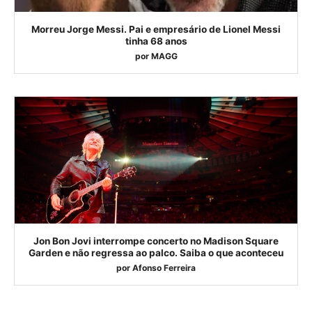
Morreu Jorge Messi. Pai e empresário de Lionel Messi
tinha 68 anos
por
MAGG
Jon Bon Jovi interrompe concerto no Madison Square
Garden e não regressa ao palco. Saiba o que aconteceu
por
Afonso Ferreira