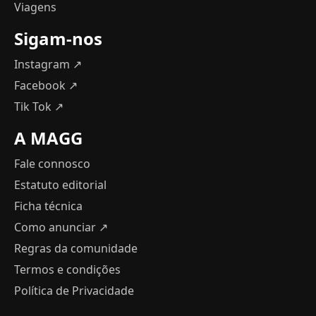
Viagens
Sigam-nos
Instagram ↗
Facebook ↗
Tik Tok ↗
A MAGG
Fale connosco
Estatuto editorial
Ficha técnica
Como anunciar
↗
Regras da comunidade
Termos e condições
Política de Privacidade