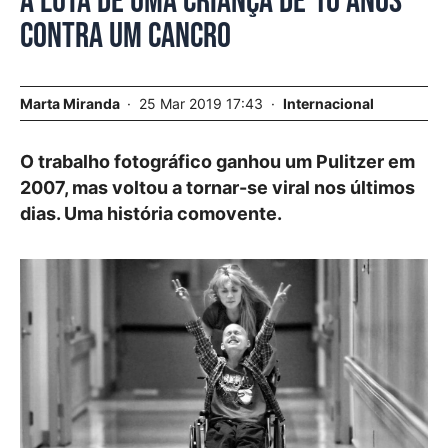
A luta de uma criança de 10 anos
contra um cancro
Marta Miranda
25 Mar 2019 17:43
Internacional
O trabalho fotográfico ganhou um Pulitzer em
2007, mas voltou a tornar-se viral nos últimos
dias. Uma história comovente.