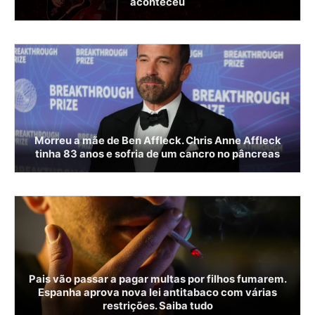
aconteceu
Morreu a mãe de Ben Affleck. Chris Anne Affleck
tinha 83 anos e sofria de um cancro no pâncreas
Pais vão passar a pagar multas por filhos fumarem.
Espanha aprova nova lei antitabaco com várias
restrições. Saiba tudo