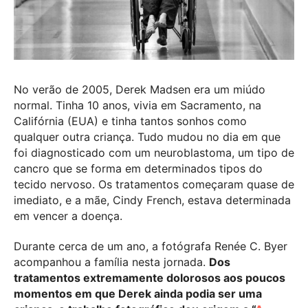
No verão de 2005, Derek Madsen era um miúdo
normal. Tinha 10 anos, vivia em Sacramento, na
Califórnia (EUA) e tinha tantos sonhos como
qualquer outra criança. Tudo mudou no dia em que
foi diagnosticado com um neuroblastoma, um tipo de
cancro que se forma em determinados tipos do
tecido nervoso. Os tratamentos começaram quase de
imediato, e a mãe, Cindy French, estava determinada
em vencer a doença.
Durante cerca de um ano, a fotógrafa Renée C. Byer
acompanhou a família nesta jornada.
Dos
tratamentos extremamente dolorosos aos poucos
momentos em que Derek ainda podia ser uma