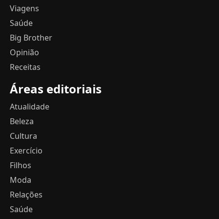
Viagens
Saúde
Big Brother
Opinião
Receitas
Áreas editoriais
Atualidade
Beleza
Cultura
Exercício
Filhos
Moda
Relações
Saúde