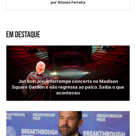
por
Afonso Ferreira
EM DESTAQUE
Jon Bon Jovi interrompe concerto no Madison
Square Garden e não regressa ao palco. Saiba o que
aconteceu