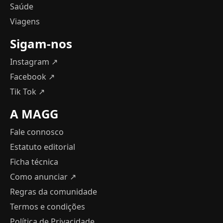
Saúde
Viagens
Sigam-nos
Instagram ↗
Facebook ↗
Tik Tok ↗
A MAGG
Fale connosco
Estatuto editorial
Ficha técnica
Como anunciar
↗
Regras da comunidade
Termos e condições
Política de Privacidade