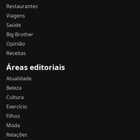
Restaurantes
Viagens
Saúde
Big Brother
Opinião
Receitas
Áreas editoriais
Atualidade
Beleza
Cultura
Exercício
Filhos
Moda
Relações