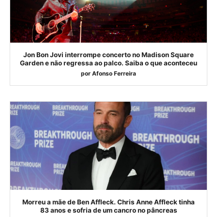
Jon Bon Jovi interrompe concerto no Madison Square
Garden e não regressa ao palco. Saiba o que aconteceu
por
Afonso Ferreira
Morreu a mãe de Ben Affleck. Chris Anne Affleck tinha
83 anos e sofria de um cancro no pâncreas