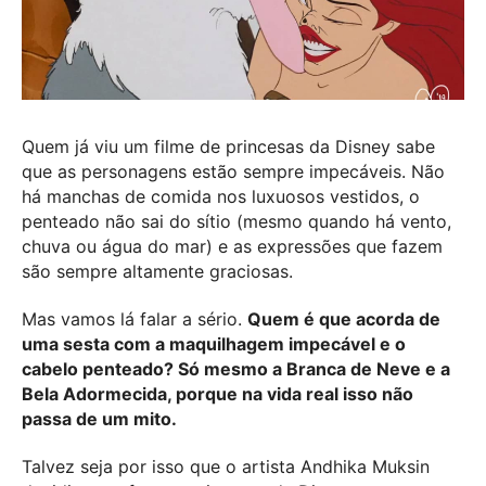
Quem já viu um filme de princesas da Disney sabe
que as personagens estão sempre impecáveis. Não
há manchas de comida nos luxuosos vestidos, o
penteado não sai do sítio (mesmo quando há vento,
chuva ou água do mar) e as expressões que fazem
são sempre altamente graciosas.
Mas vamos lá falar a sério.
Quem é que acorda de
uma sesta com a maquilhagem impecável e o
cabelo penteado? Só mesmo a Branca de Neve e a
Bela Adormecida, porque na vida real isso não
passa de um mito.
Talvez seja por isso que o artista Andhika Muksin