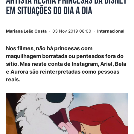
Artista recria princesas da Disney
em situações do dia a dia
Mariana Leão Costa
03 Nov 2019 08:00
Internacional
Nos filmes, não há princesas com
maquilhagem borratada ou penteados fora do
sítio. Mas neste conta de Instagram, Ariel, Bela
e Aurora são reinterpretadas como pessoas
reais.