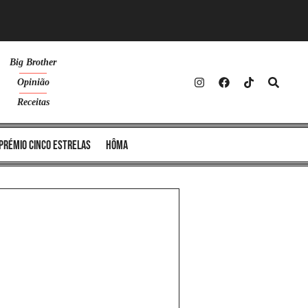
Big Brother
Opinião
Receitas
Prémio Cinco Estrelas
Hôma