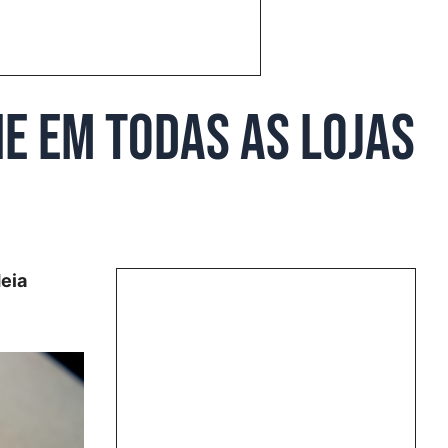
e em todas as lojas
deia