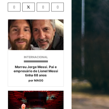
INTERNACIONAL
Morreu Jorge Messi. Pai e
empresário de Lionel Messi
tinha 68 anos
por
MAGG