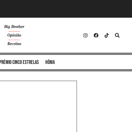
Big Brother
Opinião
Receitas
Prémio Cinco Estrelas
Hôma