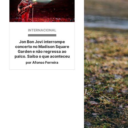
INTERNACIONAL
Jon Bon Jovi interrompe
concerto no Madison Square
Garden e não regressa ao
palco. Saiba o que aconteceu
por
Afonso Ferreira