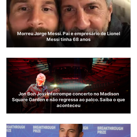
Morreu Jorge Messi. Pai e empresário de Lionel
Messi tinha 68 anos
Jon Bon Jovi interrompe concerto no Madison
Square Garden e não regressa ao palco. Saiba o que
aconteceu