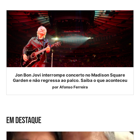
Jon Bon Jovi interrompe concerto no Madison Square
Garden e não regressa ao palco. Saiba o que aconteceu
por
Afonso Ferreira
EM DESTAQUE