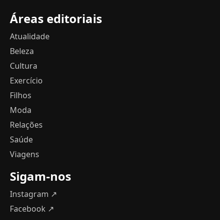
Áreas editoriais
Atualidade
Beleza
Cultura
Exercício
Filhos
Moda
Relações
Saúde
Viagens
Sigam-nos
Instagram ↗
Facebook ↗