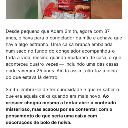
Desde pequeno que Adam Smith, agora com 37
anos, olhava para o congelador da mãe e achava que
havia algo estranho. Uma caixa branca embalada
num saco no fundo do congelador acompanhou-o
toda a vida, mesmo quando mudaram de casa, o que
aconteceu quatro vezes — incluindo uma das casas
onde viveram 25 anos. Ainda assim, não fazia ideia
do que estava lá dentro.
Smith lembra-se de ter curiosidade e querer saber o
que era aquela caixa quando era mais novo.
Ao
crescer chegou mesmo a tentar abrir o conteúdo
misterioso, mas acabou por se contentar com o
pensamento de que seria uma caixa com
decorações de bolo de noiva.