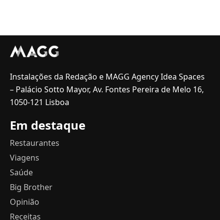
Instalações da Redação e MAGG Agency Idea Spaces
– Palácio Sotto Mayor, Av. Fontes Pereira de Melo 16,
1050-121 Lisboa
Em destaque
Restaurantes
Viagens
Saúde
Big Brother
Opinião
Receitas