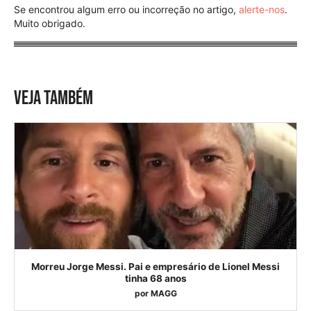
Se encontrou algum erro ou incorreção no artigo,
alerte-nos
.
Muito obrigado.
VEJA TAMBÉM
Morreu Jorge Messi. Pai e empresário de Lionel Messi
tinha 68 anos
por
MAGG