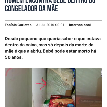
Homem encontra bebé dentro do
congelador da mãe
Fabíola Carlettis
31 Jul 2019 09:01
Internacional
Desde pequeno que queria saber o que estava
dentro da caixa, mas só depois da morte da
mãe é que a abriu. Bebé pode estar morto há
50 anos.