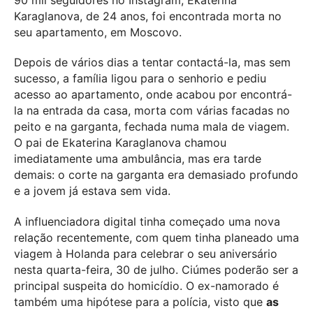
Karaglanova, de 24 anos, foi encontrada morta no
seu apartamento, em Moscovo.
Depois de vários dias a tentar contactá-la, mas sem
sucesso, a família ligou para o senhorio e pediu
acesso ao apartamento, onde acabou por encontrá-
la na entrada da casa, morta com várias facadas no
peito e na garganta, fechada numa mala de viagem.
O pai de Ekaterina Karaglanova chamou
imediatamente uma ambulância, mas era tarde
demais: o corte na garganta era demasiado profundo
e a jovem já estava sem vida.
A influenciadora digital tinha começado uma nova
relação recentemente, com quem tinha planeado uma
viagem à Holanda para celebrar o seu aniversário
nesta quarta-feira, 30 de julho. Ciúmes poderão ser a
principal suspeita do homicídio. O ex-namorado é
também uma hipótese para a polícia, visto que
as