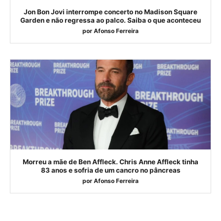
Jon Bon Jovi interrompe concerto no Madison Square
Garden e não regressa ao palco. Saiba o que aconteceu
por
Afonso Ferreira
Morreu a mãe de Ben Affleck. Chris Anne Affleck tinha
83 anos e sofria de um cancro no pâncreas
por
Afonso Ferreira