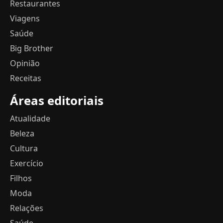
Restaurantes
Viagens
Saúde
Big Brother
Opinião
Receitas
Áreas editoriais
Atualidade
Beleza
Cultura
Exercício
Filhos
Moda
Relações
Saúde