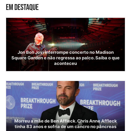
EM DESTAQUE
Jon Bon Jovi interrompe concerto no Madison
Square Garden e não regressa ao palco. Saiba o que
aconteceu
Morreu a mãe de Ben Affleck. Chris Anne Affleck
tinha 83 anos e sofria de um cancro no pâncreas