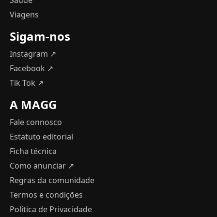
Viagens
Sigam-nos
Instagram ↗
Facebook ↗
Tik Tok ↗
A MAGG
Fale connosco
Estatuto editorial
Ficha técnica
Como anunciar
↗
Regras da comunidade
Termos e condições
Política de Privacidade