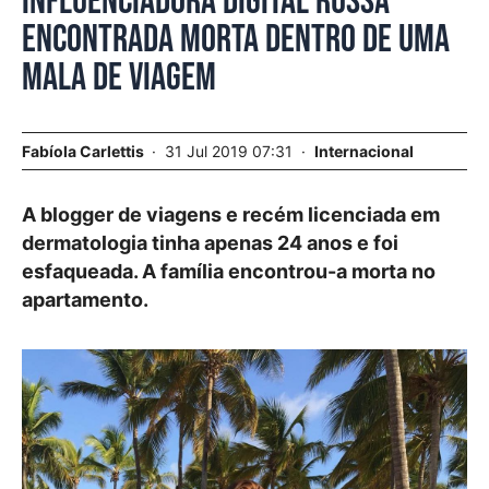
Influenciadora digital russa
encontrada morta dentro de uma
mala de viagem
Fabíola Carlettis
31 Jul 2019 07:31
Internacional
A blogger de viagens e recém licenciada em
dermatologia tinha apenas 24 anos e foi
esfaqueada. A família encontrou-a morta no
apartamento.