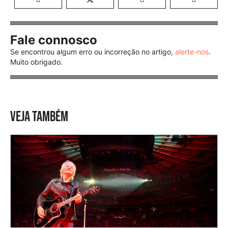
Fale connosco
Se encontrou algum erro ou incorreção no artigo,
alerte-nos
.
Muito obrigado.
VEJA TAMBÉM