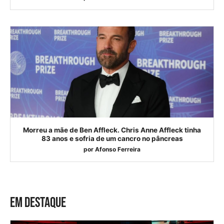
Morreu a mãe de Ben Affleck. Chris Anne Affleck tinha
83 anos e sofria de um cancro no pâncreas
por
Afonso Ferreira
EM DESTAQUE