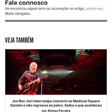
Fale connosco
Se encontrou algum erro ou incorreção no artigo,
alerte-nos
.
Muito obrigado.
VEJA TAMBÉM
Jon Bon Jovi interrompe concerto no Madison Square
Garden e não regressa ao palco. Saiba o que aconteceu
por
Afonso Ferreira