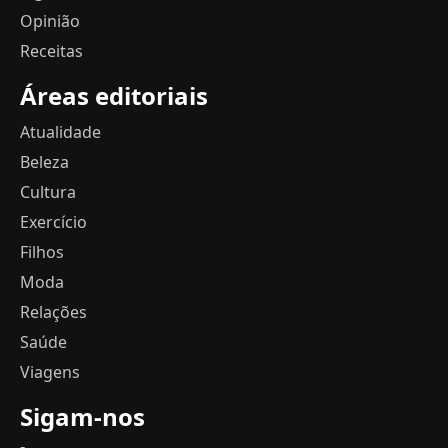
Opinião
Receitas
Áreas editoriais
Atualidade
Beleza
Cultura
Exercício
Filhos
Moda
Relações
Saúde
Viagens
Sigam-nos