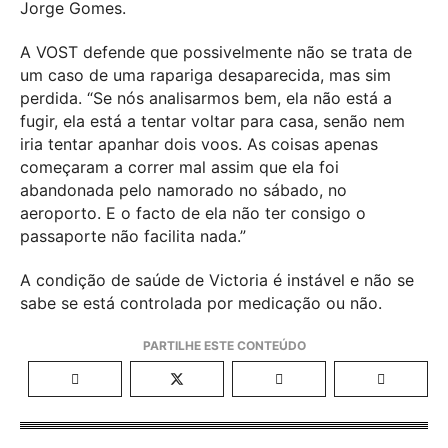
Jorge Gomes.
A VOST defende que possivelmente não se trata de
um caso de uma rapariga desaparecida, mas sim
perdida. “Se nós analisarmos bem, ela não está a
fugir, ela está a tentar voltar para casa, senão nem
iria tentar apanhar dois voos. As coisas apenas
começaram a correr mal assim que ela foi
abandonada pelo namorado no sábado, no
aeroporto. E o facto de ela não ter consigo o
passaporte não facilita nada.”
A condição de saúde de Victoria é instável e não se
sabe se está controlada por medicação ou não.