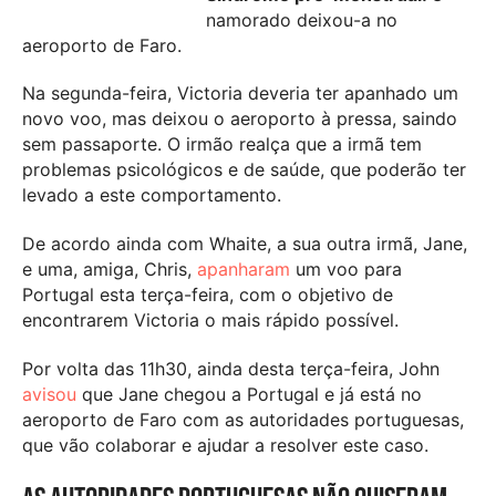
namorado deixou-a no
aeroporto de Faro.
Na segunda-feira, Victoria deveria ter apanhado um
novo voo, mas deixou o aeroporto à pressa, saindo
sem passaporte. O irmão realça que a irmã tem
problemas psicológicos e de saúde, que poderão ter
levado a este comportamento.
De acordo ainda com Whaite, a sua outra irmã, Jane,
e uma, amiga, Chris,
apanharam
um voo para
Portugal esta terça-feira, com o objetivo de
encontrarem Victoria o mais rápido possível.
Por volta das 11h30, ainda desta terça-feira, John
avisou
que Jane chegou a Portugal e já está no
aeroporto de Faro com as autoridades portuguesas,
que vão colaborar e ajudar a resolver este caso.