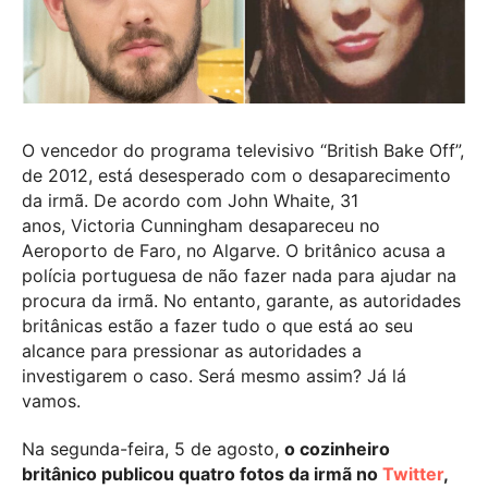
O vencedor do programa televisivo “British Bake Off”,
de 2012, está desesperado com o desaparecimento
da irmã. De acordo com John Whaite, 31
anos, Victoria Cunningham desapareceu no
Aeroporto de Faro, no Algarve. O britânico acusa a
polícia portuguesa de não fazer nada para ajudar na
procura da irmã. No entanto, garante, as autoridades
britânicas estão a fazer tudo o que está ao seu
alcance para pressionar as autoridades a
investigarem o caso. Será mesmo assim? Já lá
vamos.
Na segunda-feira, 5 de agosto,
o cozinheiro
britânico publicou quatro fotos da irmã no
Twitter
,