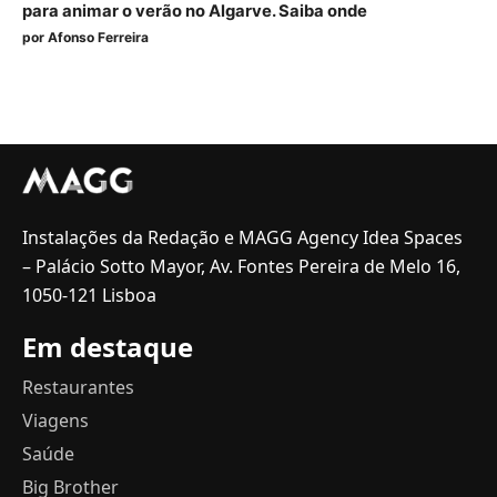
para animar o verão no Algarve. Saiba onde
por
Afonso Ferreira
Instalações da Redação e MAGG Agency Idea Spaces
– Palácio Sotto Mayor, Av. Fontes Pereira de Melo 16,
1050-121 Lisboa
Em destaque
Restaurantes
Viagens
Saúde
Big Brother