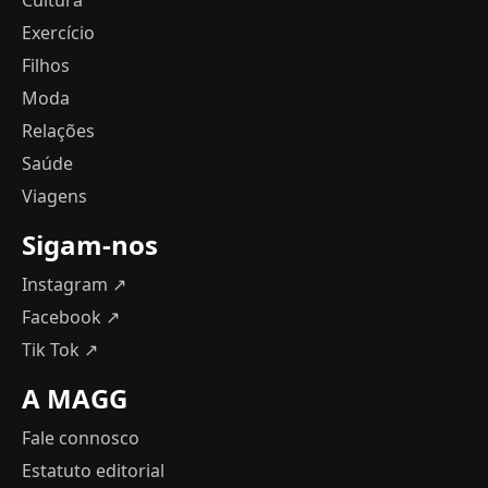
Exercício
Filhos
Moda
Relações
Saúde
Viagens
Sigam-nos
Instagram ↗
Facebook ↗
Tik Tok ↗
A MAGG
Fale connosco
Estatuto editorial