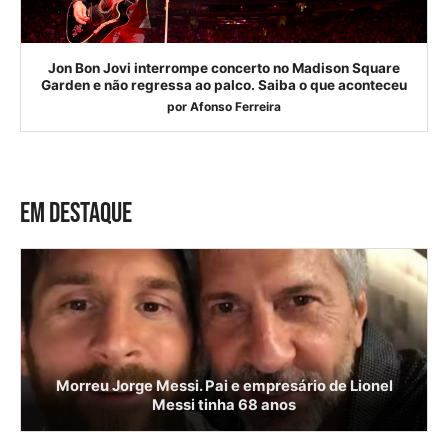
Jon Bon Jovi interrompe concerto no Madison Square
Garden e não regressa ao palco. Saiba o que aconteceu
por
Afonso Ferreira
EM DESTAQUE
Morreu Jorge Messi. Pai e empresário de Lionel
Messi tinha 68 anos