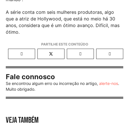
A série conta com seis mulheres produtoras, algo
que a atriz de Hollywood, que está no meio há 30
anos, considera que é um ótimo avanço. Difícil, mas
ótimo.
Fale connosco
Se encontrou algum erro ou incorreção no artigo,
alerte-nos
.
Muito obrigado.
VEJA TAMBÉM