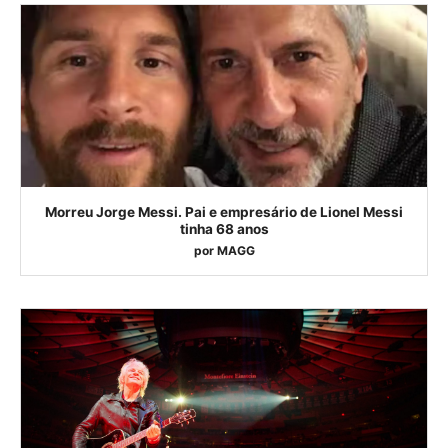
Morreu Jorge Messi. Pai e empresário de Lionel Messi
tinha 68 anos
por
MAGG