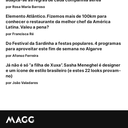
por
Rosa Maria Barroso
Elemento Atlântico. Fizemos mais de 100km para
conhecer o restaurante da melhor chef da América
Latina. Valeu a pena?
por
Francisca Ré
Do Festival da Sardinha a festas populares. 4 programas
para aproveitar este fim de semana no Algarve
por
Afonso Ferreira
Já não é só “a filha de Xuxa”. Sasha Meneghel é designer
e um ícone de estilo brasileiro (e estes 22 looks provam-
no)
por
João Valadares