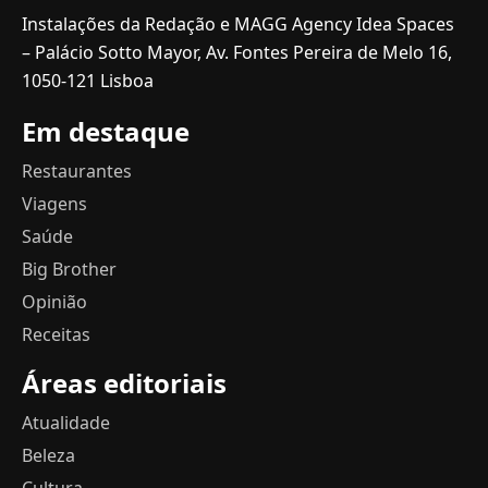
Instalações da Redação e MAGG Agency Idea Spaces
– Palácio Sotto Mayor, Av. Fontes Pereira de Melo 16,
1050-121 Lisboa
Em destaque
Restaurantes
Viagens
Saúde
Big Brother
Opinião
Receitas
Áreas editoriais
Atualidade
Beleza
Cultura