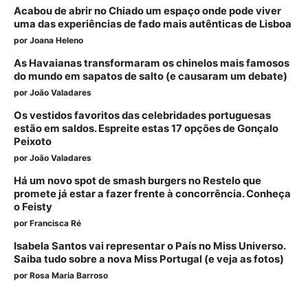
Acabou de abrir no Chiado um espaço onde pode viver
uma das experiências de fado mais autênticas de Lisboa
por
Joana Heleno
As Havaianas transformaram os chinelos mais famosos
do mundo em sapatos de salto (e causaram um debate)
por
João Valadares
Os vestidos favoritos das celebridades portuguesas
estão em saldos. Espreite estas 17 opções de Gonçalo
Peixoto
por
João Valadares
Há um novo spot de smash burgers no Restelo que
promete já estar a fazer frente à concorrência. Conheça
o Feisty
por
Francisca Ré
Isabela Santos vai representar o País no Miss Universo.
Saiba tudo sobre a nova Miss Portugal (e veja as fotos)
por
Rosa Maria Barroso