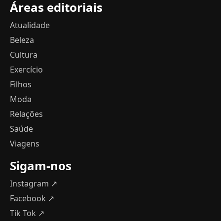
Áreas editoriais
Atualidade
Beleza
Cultura
Exercício
Filhos
Moda
Relações
Saúde
Viagens
Sigam-nos
Instagram ↗
Facebook ↗
Tik Tok ↗