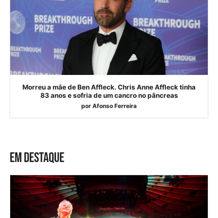
Morreu a mãe de Ben Affleck. Chris Anne Affleck tinha
83 anos e sofria de um cancro no pâncreas
por
Afonso Ferreira
EM DESTAQUE