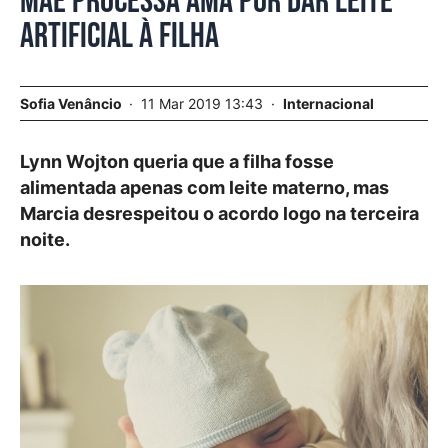
Mãe processa ama por dar leite
artificial à filha
Sofia Venâncio
11 Mar 2019 13:43
Internacional
Lynn Wojton queria que a filha fosse
alimentada apenas com leite materno, mas
Marcia desrespeitou o acordo logo na terceira
noite.