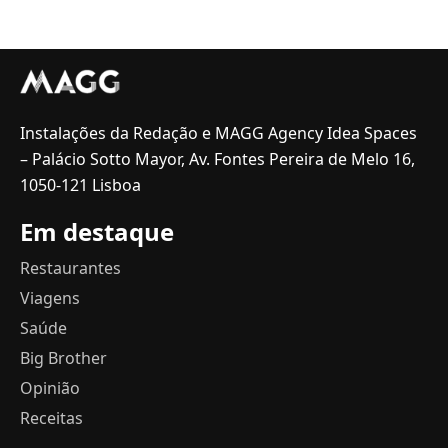
Instalações da Redação e MAGG Agency Idea Spaces
– Palácio Sotto Mayor, Av. Fontes Pereira de Melo 16,
1050-121 Lisboa
Em destaque
Restaurantes
Viagens
Saúde
Big Brother
Opinião
Receitas