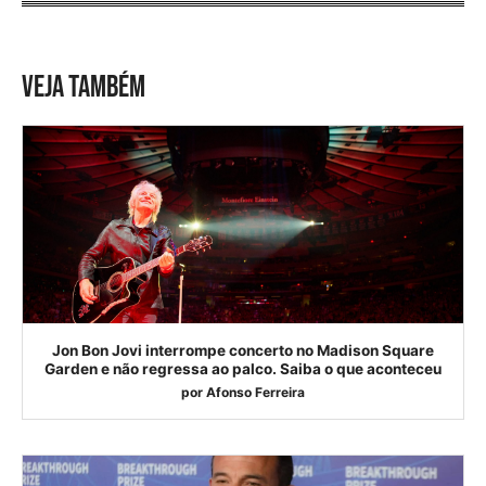
VEJA TAMBÉM
Jon Bon Jovi interrompe concerto no Madison Square
Garden e não regressa ao palco. Saiba o que aconteceu
por
Afonso Ferreira