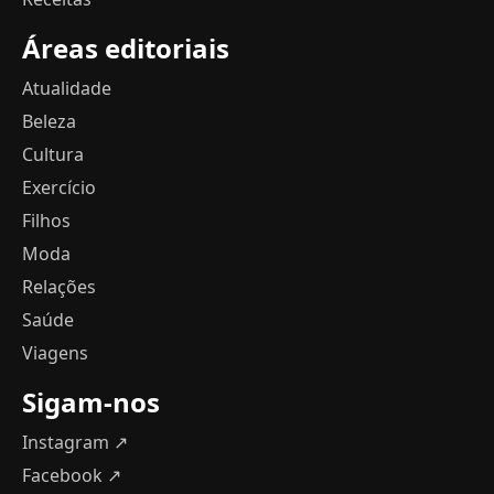
Áreas editoriais
Atualidade
Beleza
Cultura
Exercício
Filhos
Moda
Relações
Saúde
Viagens
Sigam-nos
Instagram ↗
Facebook ↗