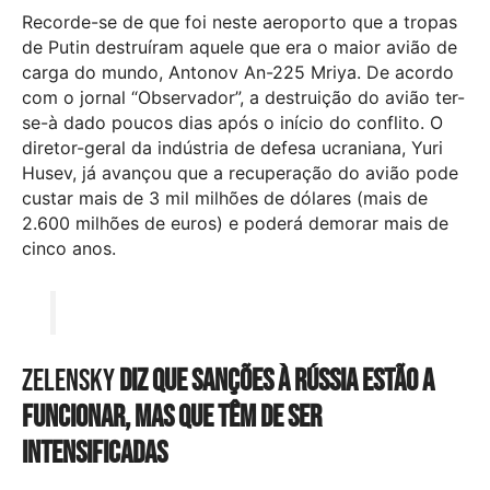
Recorde-se de que foi neste aeroporto que a tropas
de Putin destruíram aquele que era o maior avião de
carga do mundo, ​​​​​​​Antonov An-225 Mriya. De acordo
com o jornal “Observador”, a destruição do avião ter-
se-à dado poucos dias após o início do conflito. O
diretor-geral da indústria de defesa ucraniana, Yuri
Husev, já avançou que a recuperação do avião pode
custar mais de 3 mil milhões de dólares (mais de
2.600 milhões de euros) e poderá demorar mais de
cinco anos.
Zelensky
diz que sanções à Rússia estão a
funcionar, mas que têm de ser
intensificadas