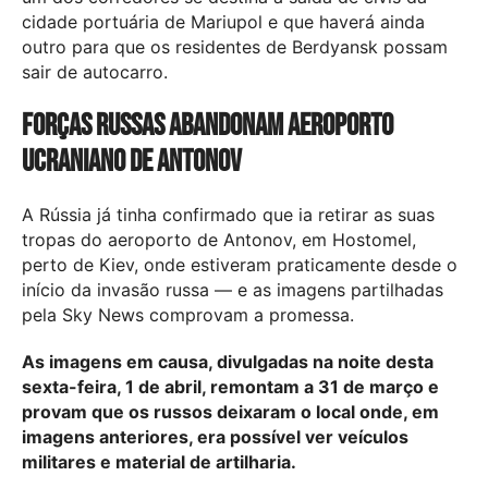
cidade portuária de Mariupol e que haverá ainda
outro para que os residentes de Berdyansk possam
sair de autocarro.
Forças russas abandonam aeroporto
ucraniano de Antonov
A Rússia já tinha confirmado que ia retirar as suas
tropas do aeroporto de Antonov, em Hostomel,
perto de Kiev, onde estiveram praticamente desde o
início da invasão russa — e as imagens partilhadas
pela Sky News comprovam a promessa.
As imagens em causa, divulgadas na noite desta
sexta-feira, 1 de abril, remontam a 31 de março e
provam que os russos deixaram o local onde, em
imagens anteriores, era possível ver veículos
militares e material de artilharia.