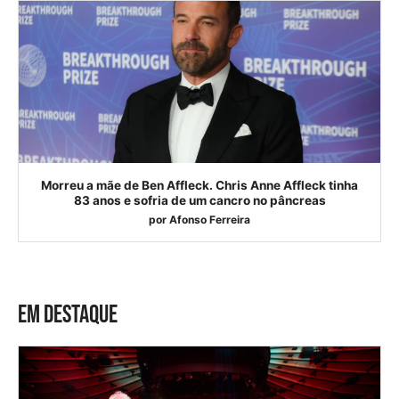
Morreu a mãe de Ben Affleck. Chris Anne Affleck tinha
83 anos e sofria de um cancro no pâncreas
por
Afonso Ferreira
EM DESTAQUE