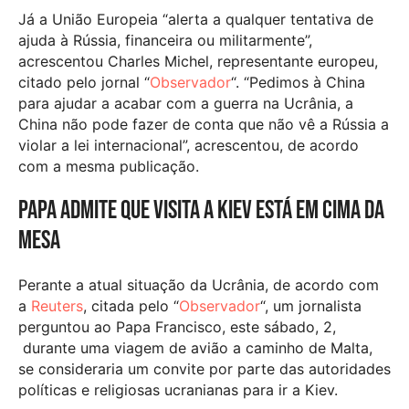
Já a União Europeia “alerta a qualquer tentativa de
ajuda à Rússia, financeira ou militarmente”,
acrescentou Charles Michel, representante europeu,
citado pelo jornal “
Observador
“. “Pedimos à China
para ajudar a acabar com a guerra na Ucrânia, a
China não pode fazer de conta que não vê a Rússia a
violar a lei internacional”, acrescentou, de acordo
com a mesma publicação.
Papa admite que visita a Kiev está em cima da
mesa
Perante a atual situação da Ucrânia, de acordo com
a
Reuters
, citada pelo “
Observador
“, um jornalista
perguntou ao Papa Francisco, este sábado, 2,
durante uma viagem de avião a caminho de Malta,
se consideraria um convite por parte das autoridades
políticas e religiosas ucranianas para ir a Kiev.