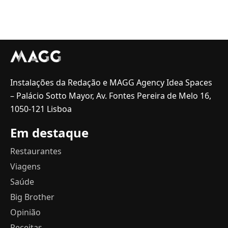
Instalações da Redação e MAGG Agency Idea Spaces
– Palácio Sotto Mayor, Av. Fontes Pereira de Melo 16,
1050-121 Lisboa
Em destaque
Restaurantes
Viagens
Saúde
Big Brother
Opinião
Receitas