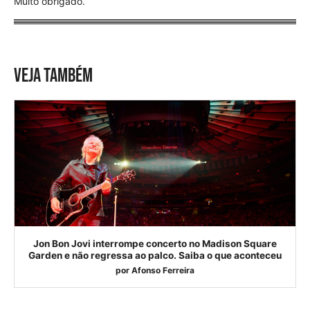
Muito obrigado.
VEJA TAMBÉM
Jon Bon Jovi interrompe concerto no Madison Square
Garden e não regressa ao palco. Saiba o que aconteceu
por
Afonso Ferreira