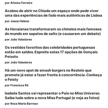
por
Afonso Ferreira
Acabou de abrir no Chiado um espaço onde pode viver
uma das experiências de fado mais autênticas de Lisboa
por
Joana Heleno
As Havaianas transformaram os chinelos mais famosos
do mundo em sapatos de salto (e causaram um debate)
por
João Valadares
Os vestidos favoritos das celebridades portuguesas
estão em saldos. Espreite estas 17 opções de Gonçalo
Peixoto
por
João Valadares
Há um novo spot de smash burgers no Restelo que
promete já estar a fazer frente à concorrência. Conheça
o Feisty
por
Francisca Ré
Isabela Santos vai representar o País no Miss Universo.
Saiba tudo sobre a nova Miss Portugal (e veja as fotos)
por
Rosa Maria Barroso