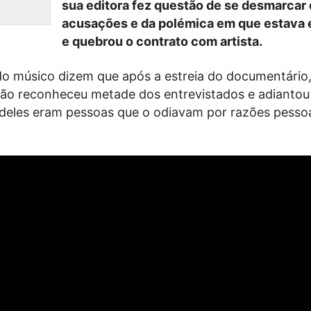
sua editora fez questão de se desmarcar
acusações e da polémica em que estava 
e quebrou o contrato com artista.
do músico dizem que após a estreia do documentário
a não reconheceu metade dos entrevistados e adiantou
deles eram pessoas que o odiavam por razões pesso