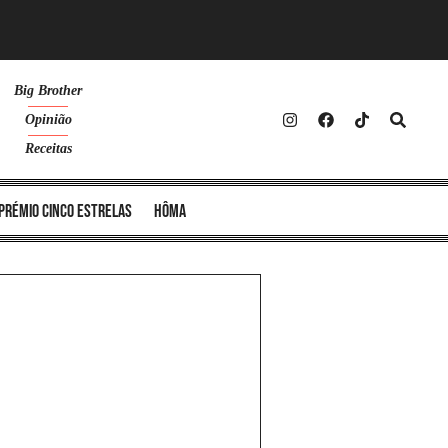
Big Brother
Opinião
Receitas
Prémio Cinco Estrelas
Hôma