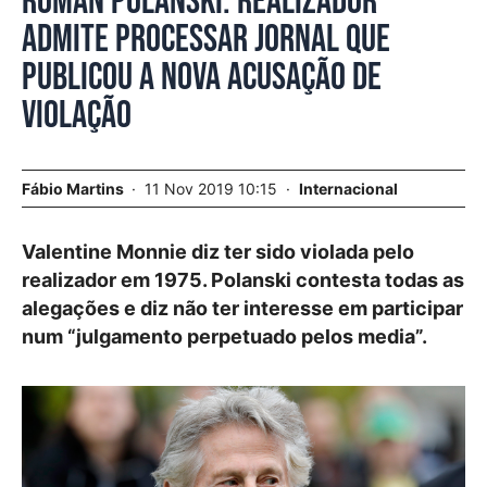
Roman Polanski. Realizador
admite processar jornal que
publicou a nova acusação de
violação
Fábio Martins
11 Nov 2019 10:15
Internacional
Valentine Monnie diz ter sido violada pelo
realizador em 1975. Polanski contesta todas as
alegações e diz não ter interesse em participar
num “julgamento perpetuado pelos media”.