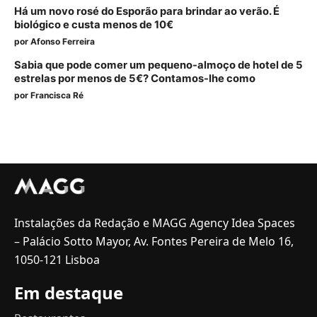
Há um novo rosé do Esporão para brindar ao verão. É
biológico e custa menos de 10€
por
Afonso Ferreira
Sabia que pode comer um pequeno-almoço de hotel de 5
estrelas por menos de 5€? Contamos-lhe como
por
Francisca Ré
Instalações da Redação e MAGG Agency Idea Spaces
– Palácio Sotto Mayor, Av. Fontes Pereira de Melo 16,
1050-121 Lisboa
Em destaque