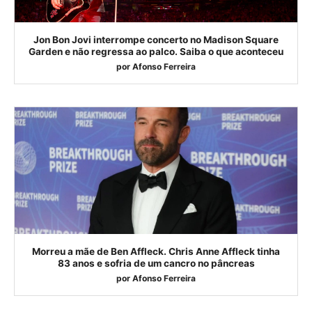
Jon Bon Jovi interrompe concerto no Madison Square
Garden e não regressa ao palco. Saiba o que aconteceu
por
Afonso Ferreira
Morreu a mãe de Ben Affleck. Chris Anne Affleck tinha
83 anos e sofria de um cancro no pâncreas
por
Afonso Ferreira