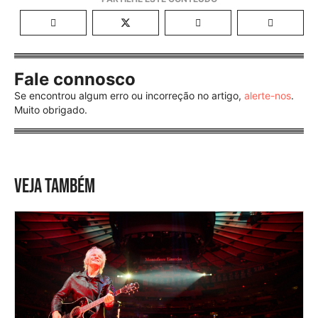
Fale connosco
Se encontrou algum erro ou incorreção no artigo,
alerte-nos
.
Muito obrigado.
VEJA TAMBÉM