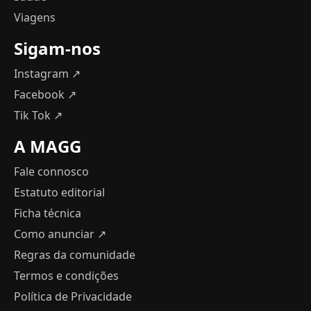
Viagens
Sigam-nos
Instagram ↗
Facebook ↗
Tik Tok ↗
A MAGG
Fale connosco
Estatuto editorial
Ficha técnica
Como anunciar
↗
Regras da comunidade
Termos e condições
Política de Privacidade