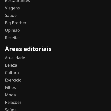
Restaurantes
Viagens
Saúde
Big Brother
Opinião
Receitas
Áreas editoriais
Atualidade
Beleza
Cultura
Exercício
Filhos
Moda
Relações
Saúde