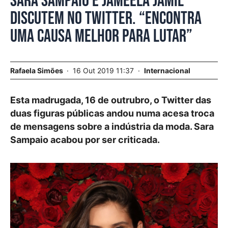
Sara Sampaio e Jameela Jamil
discutem no Twitter. “Encontra
uma causa melhor para lutar”
Rafaela Simões
16 Out 2019 11:37
Internacional
Esta madrugada, 16 de outrubro, o Twitter das
duas figuras públicas andou numa acesa troca
de mensagens sobre a indústria da moda. Sara
Sampaio acabou por ser criticada.