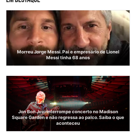
Morreu Jorge Messi. Pai e empresário de Lionel
Messi tinha 68 anos
Jon Bon Jovi interrompe concerto no Madison
Square Garden e não regressa ao palco. Saiba o que
aconteceu