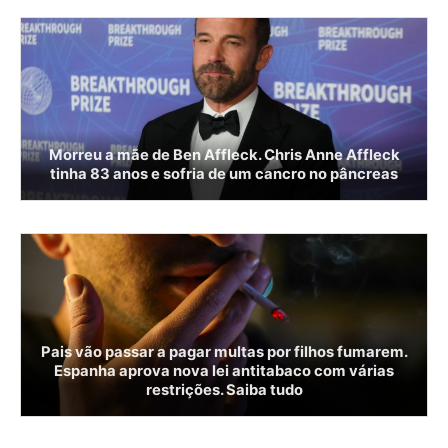
Morreu a mãe de Ben Affleck. Chris Anne Affleck
tinha 83 anos e sofria de um cancro no pâncreas
Pais vão passar a pagar multas por filhos fumarem.
Espanha aprova nova lei antitabaco com várias
restrições. Saiba tudo