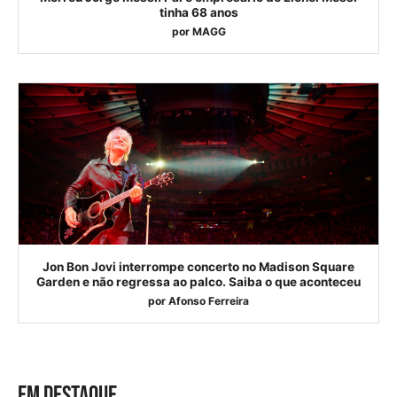
tinha 68 anos
por
MAGG
Jon Bon Jovi interrompe concerto no Madison Square
Garden e não regressa ao palco. Saiba o que aconteceu
por
Afonso Ferreira
EM DESTAQUE