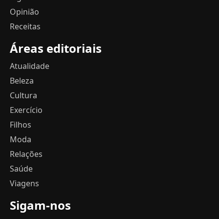
Opinião
Receitas
Áreas editoriais
Atualidade
Beleza
Cultura
Exercício
Filhos
Moda
Relações
Saúde
Viagens
Sigam-nos