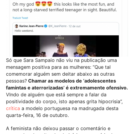
Só que Sara Sampaio não viu na publicação uma
mensagem positiva para as mulheres: “Que tal
comemorar alguém sem deitar abaixo as outras
pessoas?
Chamar as modelos de ‘adolescentes
famintas e aterrorizadas’ é extremamente ofensivo.
VIndo de alguém que está sempre a falar da
positividade do corpo, isto apenas grita hipocrisia”,
crítica
a modelo portuguesa na madrugada desta
quarta-feira, 16 de outubro.
A feminista não deixou passar o comentário e