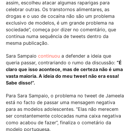
assim, escolheu atacar algumas raparigas para
celebrar outras. Os transtornos alimentares, as
drogas e o uso de cocaína não são um problema
exclusivo de modelos, é um grande problema na
sociedade”, começa por dizer no comentário, que
continua numa sequência de tweets dentro da
mesma publicação.
Sara Sampaio
continuou
a defender a ideia que
queria passar, contrariando o rumo da discussão:
“É
claro que isso acontece, mas de certeza não é uma
vasta maioria. A ideia do meu tweet não era essa!
Sabe disso!”.
Para Sara Sampaio, o problema no tweet de Jameela
está no facto de passar uma mensagem negativa
para as modelos adolescentes. “Elas não merecem
ser constantemente colocadas numa caixa negativa
como acabou de fazer”, finaliza o cometário da
modelo portuguesa.