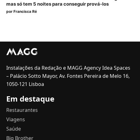
mas só tem 5 noites para conseguir prová-los
por
Francisca Ré
Instalações da Redação e MAGG Agency Idea Spaces
– Palácio Sotto Mayor, Av. Fontes Pereira de Melo 16,
1050-121 Lisboa
Em destaque
Restaurantes
Viagens
Saúde
Big Brother