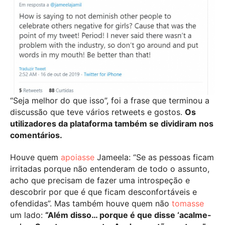
“Seja melhor do que isso”, foi a frase que terminou a
discussão que teve vários retweets e gostos.
Os
utilizadores da plataforma também se dividiram nos
comentários.
Houve quem
apoiasse
Jameela: “Se as pessoas ficam
irritadas porque não entenderam de todo o assunto,
acho que precisam de fazer uma introspeção e
descobrir por que é que ficam desconfortáveis e
ofendidas”. Mas também houve quem não
tomasse
um lado:
“Além disso… porque é que disse ‘acalme-