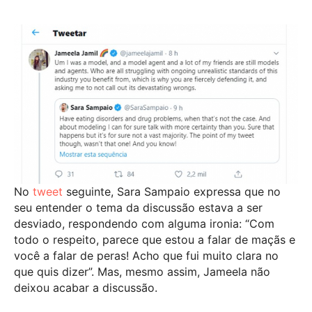
No
tweet
seguinte, Sara Sampaio expressa que no
seu entender o tema da discussão estava a ser
desviado, respondendo com alguma ironia: “Com
todo o respeito, parece que estou a falar de maçãs e
você a falar de peras! Acho que fui muito clara no
que quis dizer”. Mas, mesmo assim, Jameela não
deixou acabar a discussão.