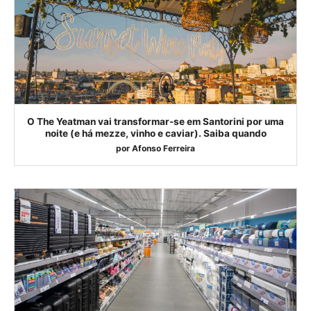
O The Yeatman vai transformar-se em Santorini por uma
noite (e há mezze, vinho e caviar). Saiba quando
por
Afonso Ferreira