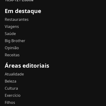
Em destaque
Restaurantes
Viagens
Saúde
Big Brother
Opinião
Receitas
Áreas editoriais
Atualidade
Beleza
Cultura
Exercício
Filhos