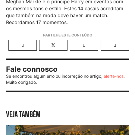
Meghan Markle e o príncipe Harry em eventos com
os mesmos tons e estilo. Estes 14 casais acreditam
que também na moda deve haver um match.
Recordamos 17 momentos.
Fale connosco
Se encontrou algum erro ou incorreção no artigo,
alerte-nos
.
Muito obrigado.
VEJA TAMBÉM