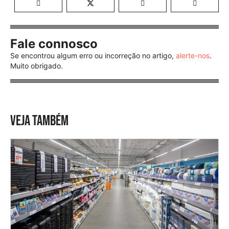
Fale connosco
Se encontrou algum erro ou incorreção no artigo,
alerte-nos
.
Muito obrigado.
VEJA TAMBÉM