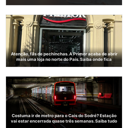
Atenção, fãs de pechinchas. A Primor acaba de abrir
mais uma loja no norte do País. Saiba onde fica
Costuma ir de metro para o Cais do Sodré? Estação
vai estar encerrada quase três semanas. Saiba tudo