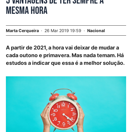
5 vantagens de ter sempre a
mesma hora
Marta Cerqueira
26 Mar 2019 19:59
Nacional
A partir de 2021, a hora vai deixar de mudar a
cada outono e primavera. Mas nada temam. Há
estudos a indicar que essa é a melhor solução.