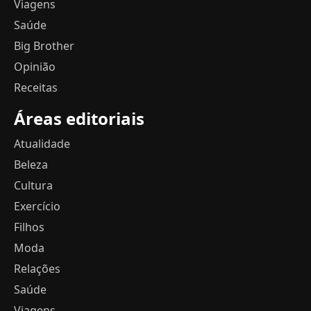
Viagens
Saúde
Big Brother
Opinião
Receitas
Áreas editoriais
Atualidade
Beleza
Cultura
Exercício
Filhos
Moda
Relações
Saúde
Viagens