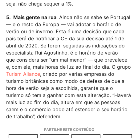
seja, não chega sequer a 1%.
5. Mais gente na rua
. Ainda não se sabe se Portugal
— e o resto da Europa — vai adotar o horário de
verão ou de inverno. Esta é uma decisão que cada
país terá de notificar a CE da sua decisão até 1 de
abril de 2020. Se forem seguidas as indicações do
especialista Rui Agostinho, é o horário de verão —
que considera ser “um mal menor” — que prevalece
e, com ele, mais horas de luz ao final do dia. O grupo
Turism Aliance
, criado por várias empresas do
turismo britânicas como modo de defesa de que a
hora de verão seja a escolhida, garante que o
turismo só tem a ganhar com esta alteração. “Haverá
mais luz ao fim do dia, altura em que as pessoas
saem e o comércio pode até estender o seu horário
de trabalho”, defendem.