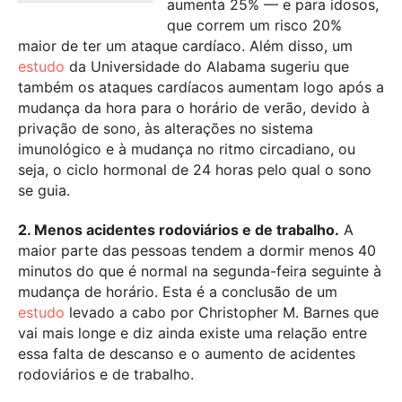
aumenta 25% — e para idosos,
que correm um risco 20%
maior de ter um ataque cardíaco. Além disso, um
estudo
da Universidade do Alabama sugeriu que
também os ataques cardíacos aumentam logo após a
mudança da hora para o horário de verão, devido à
privação de sono, às alterações no sistema
imunológico e à mudança no ritmo circadiano, ou
seja, o ciclo hormonal de 24 horas pelo qual o sono
se guia.
2. Menos acidentes rodoviários e de trabalho
.
A
maior parte das pessoas tendem a dormir menos 40
minutos do que é normal na segunda-feira seguinte à
mudança de horário. Esta é a conclusão de um
estudo
levado a cabo por Christopher M. Barnes que
vai mais longe e diz ainda existe uma relação entre
essa falta de descanso e o aumento de acidentes
rodoviários e de trabalho.