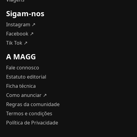
Sigam-nos
Instagram ↗
Facebook ↗
Tik Tok ↗
A MAGG
Fale connosco
Estatuto editorial
Ficha técnica
Como anunciar
↗
Regras da comunidade
Termos e condições
Política de Privacidade