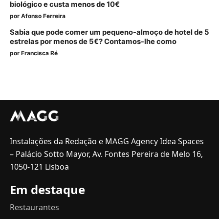
biológico e custa menos de 10€
por
Afonso Ferreira
Sabia que pode comer um pequeno-almoço de hotel de 5
estrelas por menos de 5€? Contamos-lhe como
por
Francisca Ré
Instalações da Redação e MAGG Agency Idea Spaces
– Palácio Sotto Mayor, Av. Fontes Pereira de Melo 16,
1050-121 Lisboa
Em destaque
Restaurantes