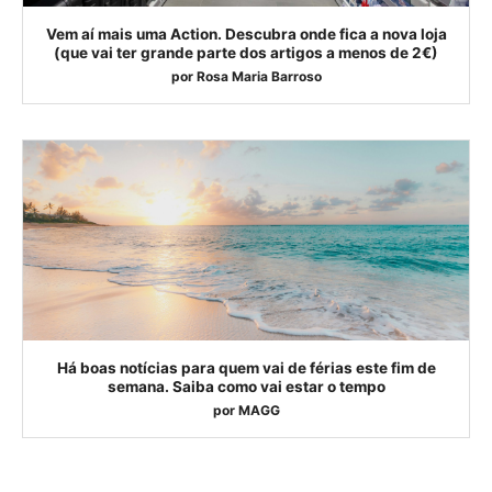
Vem aí mais uma Action. Descubra onde fica a nova loja
(que vai ter grande parte dos artigos a menos de 2€)
por
Rosa Maria Barroso
Há boas notícias para quem vai de férias este fim de
semana. Saiba como vai estar o tempo
por
MAGG