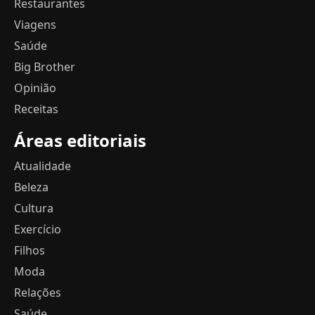
Restaurantes
Viagens
Saúde
Big Brother
Opinião
Receitas
Áreas editoriais
Atualidade
Beleza
Cultura
Exercício
Filhos
Moda
Relações
Saúde