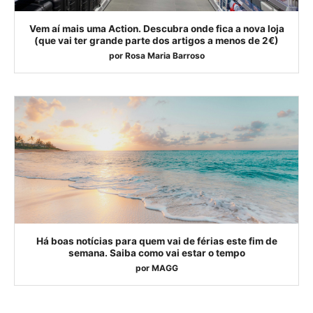
Vem aí mais uma Action. Descubra onde fica a nova loja
(que vai ter grande parte dos artigos a menos de 2€)
por
Rosa Maria Barroso
Há boas notícias para quem vai de férias este fim de
semana. Saiba como vai estar o tempo
por
MAGG