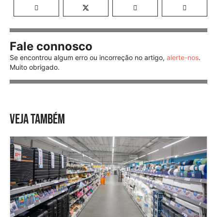
Fale connosco
Se encontrou algum erro ou incorreção no artigo,
alerte-nos
.
Muito obrigado.
VEJA TAMBÉM