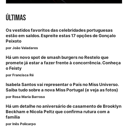
ÚLTIMAS
Os vestidos favoritos das celebridades portuguesas
estão em saldos. Espreite estas 17 opções de Gonçalo
Peixoto
por
João Valadares
Há um novo spot de smash burgers no Restelo que
promete já estar a fazer frente à concorrência. Conheça
o Feisty
por
Francisca Ré
Isabela Santos vai representar o País no Miss Universo.
Saiba tudo sobre a nova Miss Portugal (e veja as fotos)
por
Rosa Maria Barroso
Há um detalhe no aniversário de casamento de Brooklyn
Beckham e Nicola Peltz que confirma rutura com a
família
por
Inês Policarpo