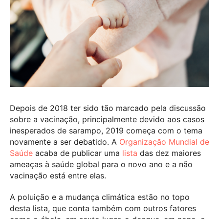
Depois de 2018 ter sido tão marcado pela discussão
sobre a vacinação, principalmente devido aos casos
inesperados de sarampo, 2019 começa com o tema
novamente a ser debatido. A
Organização Mundial de
Saúde
acaba de publicar uma
lista
das dez maiores
ameaças à saúde global para o novo ano e a não
vacinação está entre elas.
A poluição e a mudança climática estão no topo
desta lista, que conta também com outros fatores