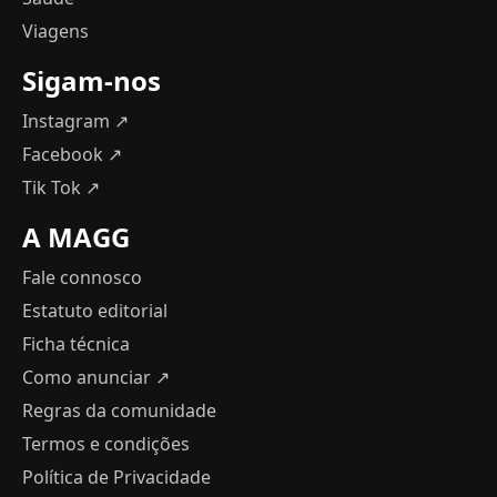
Viagens
Sigam-nos
Instagram ↗
Facebook ↗
Tik Tok ↗
A MAGG
Fale connosco
Estatuto editorial
Ficha técnica
Como anunciar
↗
Regras da comunidade
Termos e condições
Política de Privacidade