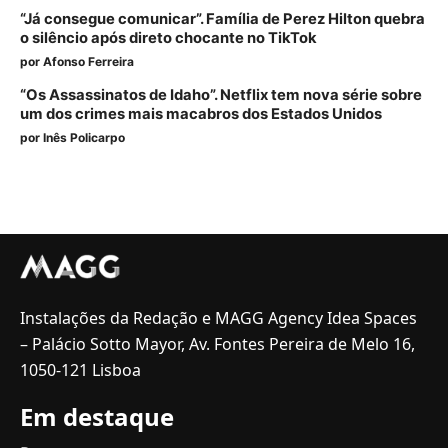
“Já consegue comunicar”. Família de Perez Hilton quebra
o silêncio após direto chocante no TikTok
por
Afonso Ferreira
“Os Assassinatos de Idaho”. Netflix tem nova série sobre
um dos crimes mais macabros dos Estados Unidos
por
Inês Policarpo
Instalações da Redação e MAGG Agency Idea Spaces
– Palácio Sotto Mayor, Av. Fontes Pereira de Melo 16,
1050-121 Lisboa
Em destaque