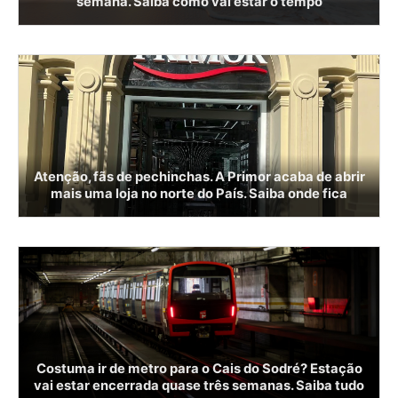
semana. Saiba como vai estar o tempo
Atenção, fãs de pechinchas. A Primor acaba de abrir
mais uma loja no norte do País. Saiba onde fica
Costuma ir de metro para o Cais do Sodré? Estação
vai estar encerrada quase três semanas. Saiba tudo