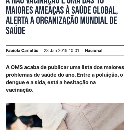
A não vacinação é uma das 10
maiores ameaças à saúde global,
alerta a Organização Mundial de
Saúde
Fabíola Carlettis
23 Jan 2019 10:01
Nacional
A OMS acaba de publicar uma lista dos maiores
problemas de saúde do ano. Entre a poluição, o
dengue e a sida, está a hesitação na
vacinação.