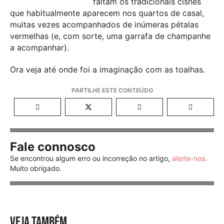
faltam os tradicionais cisnes
que habitualmente aparecem nos quartos de casal,
muitas vezes acompanhados de inúmeras pétalas
vermelhas (e, com sorte, uma garrafa de champanhe
a acompanhar).
Ora veja até onde foi a imaginação com as toalhas.
Fale connosco
Se encontrou algum erro ou incorreção no artigo,
alerte-nos
.
Muito obrigado.
VEJA TAMBÉM