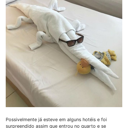
Possivelmente já esteve em alguns hotéis e foi
surpreendido assim que entrou no quarto e se