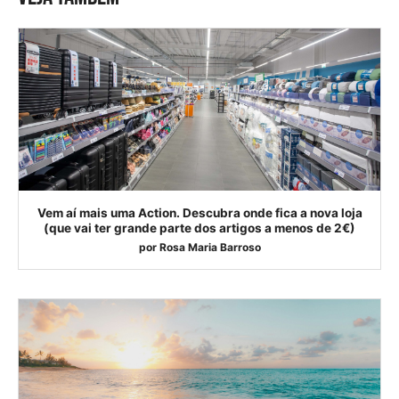
Vem aí mais uma Action. Descubra onde fica a nova loja
(que vai ter grande parte dos artigos a menos de 2€)
por
Rosa Maria Barroso