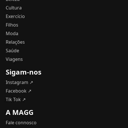
Cultura
Exercício
Filhos
Moda
Relações
Saúde
Viagens
Sigam-nos
Instagram ↗
Facebook ↗
Tik Tok ↗
A MAGG
Fale connosco