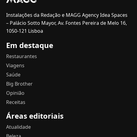
Instalações da Redação e MAGG Agency Idea Spaces
– Palácio Sotto Mayor, Av. Fontes Pereira de Melo 16,
1050-121 Lisboa
Em destaque
Restaurantes
Viagens
Saúde
Big Brother
Opinião
Receitas
Áreas editoriais
Atualidade
Beleza