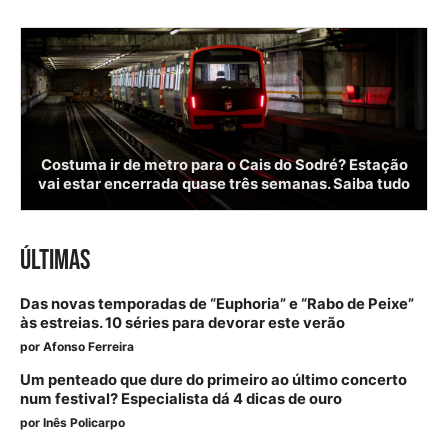
Costuma ir de metro para o Cais do Sodré? Estação
vai estar encerrada quase três semanas. Saiba tudo
ÚLTIMAS
Das novas temporadas de “Euphoria” e “Rabo de Peixe”
às estreias. 10 séries para devorar este verão
por
Afonso Ferreira
Um penteado que dure do primeiro ao último concerto
num festival? Especialista dá 4 dicas de ouro
por
Inês Policarpo