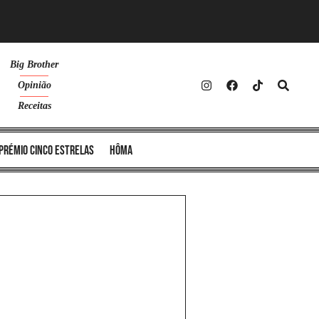
Big Brother
Opinião
Receitas
Prémio Cinco Estrelas
Hôma