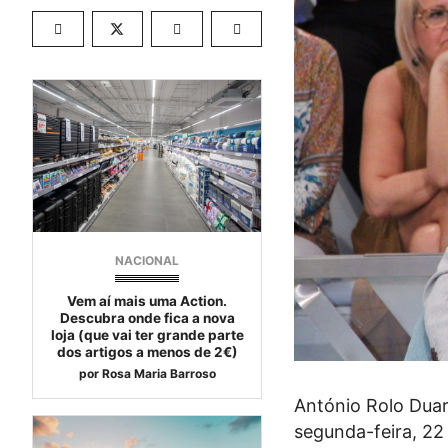
NACIONAL
Vem aí mais uma Action.
Descubra onde fica a nova
loja (que vai ter grande parte
dos artigos a menos de 2€)
por
Rosa Maria Barroso
António Rolo Duart
segunda-feira, 22