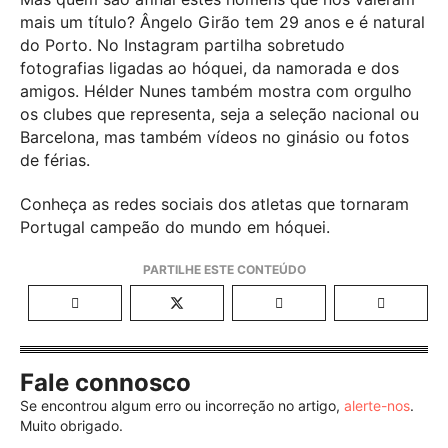
mais um título? Ângelo Girão tem 29 anos e é natural
do Porto. No Instagram partilha sobretudo
fotografias ligadas ao hóquei, da namorada e dos
amigos. Hélder Nunes também mostra com orgulho
os clubes que representa, seja a seleção nacional ou
Barcelona, mas também vídeos no ginásio ou fotos
de férias.
Conheça as redes sociais dos atletas que tornaram
Portugal campeão do mundo em hóquei.
Fale connosco
Se encontrou algum erro ou incorreção no artigo,
alerte-nos
.
Muito obrigado.