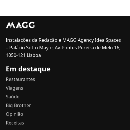
Instalações da Redação e MAGG Agency Idea Spaces
– Palácio Sotto Mayor, Av. Fontes Pereira de Melo 16,
1050-121 Lisboa
Em destaque
Restaurantes
Viagens
Saúde
Big Brother
Opinião
Receitas