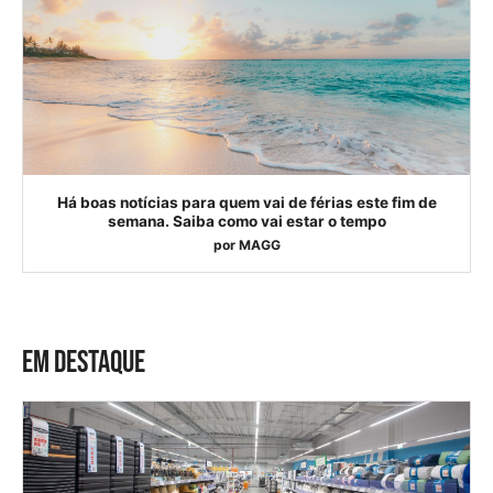
Há boas notícias para quem vai de férias este fim de
semana. Saiba como vai estar o tempo
por
MAGG
EM DESTAQUE