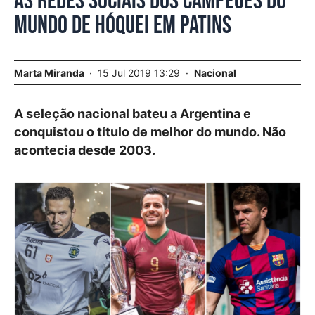
As redes sociais dos campeões do
mundo de hóquei em patins
Marta Miranda
15 Jul 2019 13:29
Nacional
A seleção nacional bateu a Argentina e
conquistou o título de melhor do mundo. Não
acontecia desde 2003.