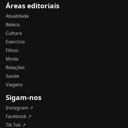
Áreas editoriais
Atualidade
Beleza
Cultura
Exercício
Filhos
Moda
Relações
Saúde
Viagens
Sigam-nos
Instagram ↗
Facebook ↗
Tik Tok ↗