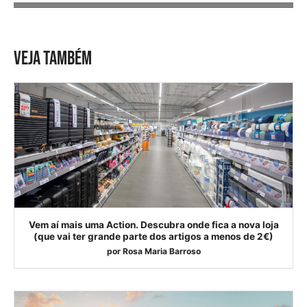
VEJA TAMBÉM
Vem aí mais uma Action. Descubra onde fica a nova loja
(que vai ter grande parte dos artigos a menos de 2€)
por
Rosa Maria Barroso