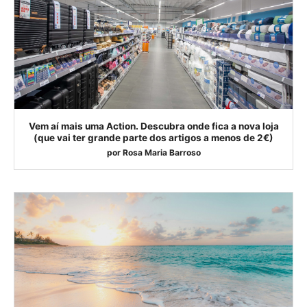
Vem aí mais uma Action. Descubra onde fica a nova loja
(que vai ter grande parte dos artigos a menos de 2€)
por
Rosa Maria Barroso