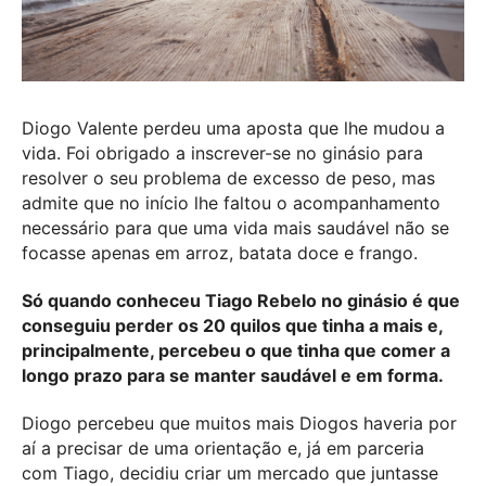
Diogo Valente perdeu uma aposta que lhe mudou a
vida. Foi obrigado a inscrever-se no ginásio para
resolver o seu problema de excesso de peso, mas
admite que no início lhe faltou o acompanhamento
necessário para que uma vida mais saudável não se
focasse apenas em arroz, batata doce e frango.
Só quando conheceu Tiago Rebelo no ginásio é que
conseguiu perder os 20 quilos que tinha a mais e,
principalmente, percebeu o que tinha que comer a
longo prazo para se manter saudável e em forma.
Diogo percebeu que muitos mais Diogos haveria por
aí a precisar de uma orientação e, já em parceria
com Tiago, decidiu criar um mercado que juntasse