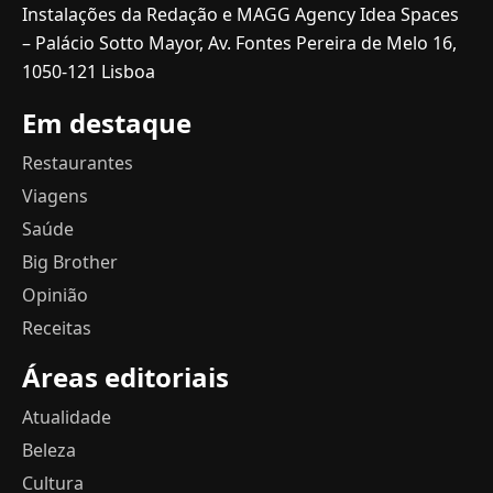
Instalações da Redação e MAGG Agency Idea Spaces
– Palácio Sotto Mayor, Av. Fontes Pereira de Melo 16,
1050-121 Lisboa
Em destaque
Restaurantes
Viagens
Saúde
Big Brother
Opinião
Receitas
Áreas editoriais
Atualidade
Beleza
Cultura