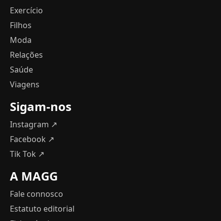
Exercício
Filhos
Moda
Relações
Saúde
Viagens
Sigam-nos
Instagram ↗
Facebook ↗
Tik Tok ↗
A MAGG
Fale connosco
Estatuto editorial