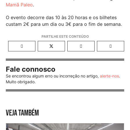
Mamã Paleo
.
O evento decorre das 10 às 20 horas e os bilhetes
custam 2€ para um dia ou 3€ para o fim de semana.
Fale connosco
Se encontrou algum erro ou incorreção no artigo,
alerte-nos
.
Muito obrigado.
VEJA TAMBÉM