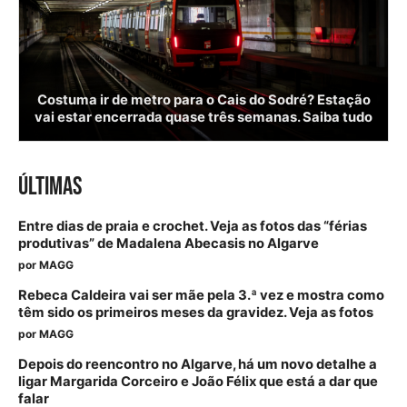
Costuma ir de metro para o Cais do Sodré? Estação
vai estar encerrada quase três semanas. Saiba tudo
ÚLTIMAS
Entre dias de praia e crochet. Veja as fotos das “férias
produtivas” de Madalena Abecasis no Algarve
por
MAGG
Rebeca Caldeira vai ser mãe pela 3.ª vez e mostra como
têm sido os primeiros meses da gravidez. Veja as fotos
por
MAGG
Depois do reencontro no Algarve, há um novo detalhe a
ligar Margarida Corceiro e João Félix que está a dar que
falar