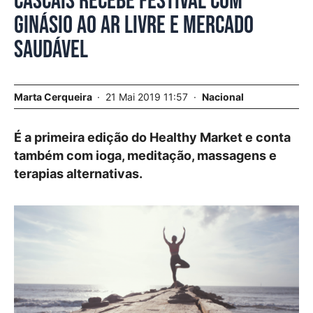
Cascais recebe festival com
ginásio ao ar livre e mercado
saudável
Marta Cerqueira
21 Mai 2019 11:57
Nacional
É a primeira edição do Healthy Market e conta
também com ioga, meditação, massagens e
terapias alternativas.