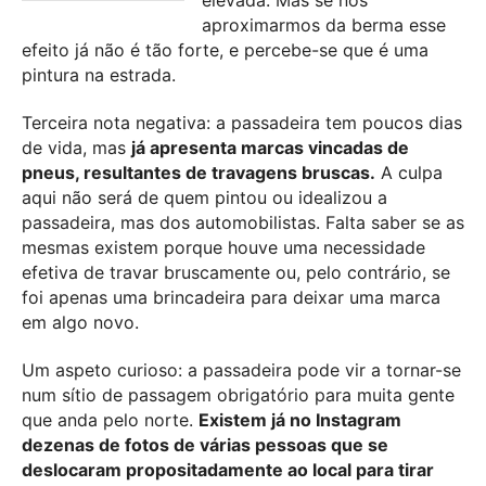
elevada. Mas se nos
aproximarmos da berma esse
efeito já não é tão forte, e percebe-se que é uma
pintura na estrada.
Terceira nota negativa: a passadeira tem poucos dias
de vida, mas
já apresenta marcas vincadas de
pneus, resultantes de travagens bruscas.
A culpa
aqui não será de quem pintou ou idealizou a
passadeira, mas dos automobilistas. Falta saber se as
mesmas existem porque houve uma necessidade
efetiva de travar bruscamente ou, pelo contrário, se
foi apenas uma brincadeira para deixar uma marca
em algo novo.
Um aspeto curioso: a passadeira pode vir a tornar-se
num sítio de passagem obrigatório para muita gente
que anda pelo norte.
Existem já no Instagram
dezenas de fotos de várias pessoas que se
deslocaram propositadamente ao local para tirar