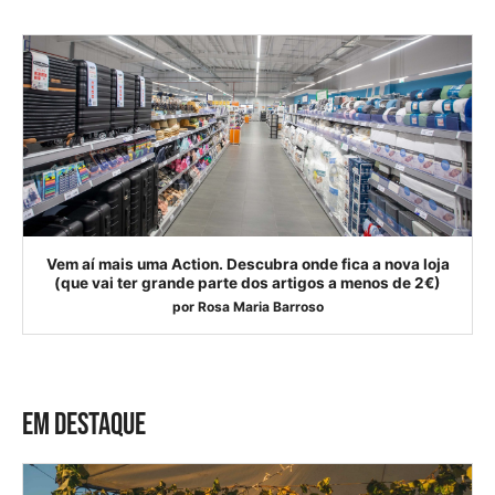
Vem aí mais uma Action. Descubra onde fica a nova loja
(que vai ter grande parte dos artigos a menos de 2€)
por
Rosa Maria Barroso
EM DESTAQUE