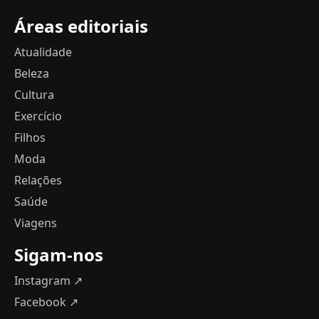
Áreas editoriais
Atualidade
Beleza
Cultura
Exercício
Filhos
Moda
Relações
Saúde
Viagens
Sigam-nos
Instagram ↗
Facebook ↗