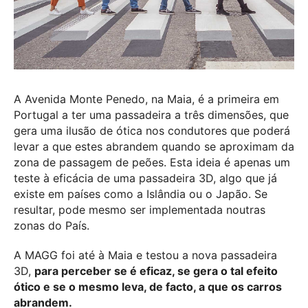
A Avenida Monte Penedo, na Maia, é a primeira em
Portugal a ter uma passadeira a três dimensões, que
gera uma ilusão de ótica nos condutores que poderá
levar a que estes abrandem quando se aproximam da
zona de passagem de peões. Esta ideia é apenas um
teste à eficácia de uma passadeira 3D, algo que já
existe em países como a Islândia ou o Japão. Se
resultar, pode mesmo ser implementada noutras
zonas do País.
A MAGG foi até à Maia e testou a nova passadeira
3D,
para perceber se é eficaz, se gera o tal efeito
ótico e se o mesmo leva, de facto, a que os carros
abrandem.