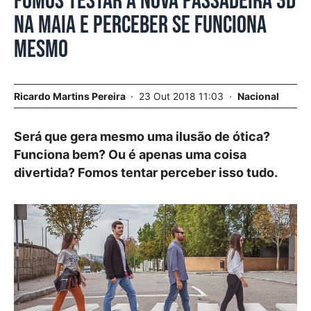
Fomos testar a nova passadeira 3D
na Maia e perceber se funciona
mesmo
Ricardo Martins Pereira
23 Out 2018 11:03
Nacional
Será que gera mesmo uma ilusão de ótica?
Funciona bem? Ou é apenas uma coisa
divertida? Fomos tentar perceber isso tudo.