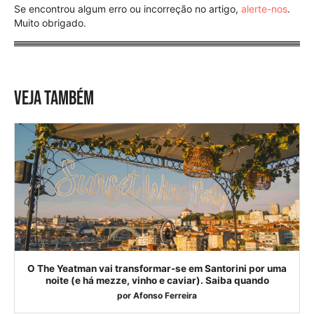
Se encontrou algum erro ou incorreção no artigo,
alerte-nos
.
Muito obrigado.
VEJA TAMBÉM
O The Yeatman vai transformar-se em Santorini por uma
noite (e há mezze, vinho e caviar). Saiba quando
por
Afonso Ferreira