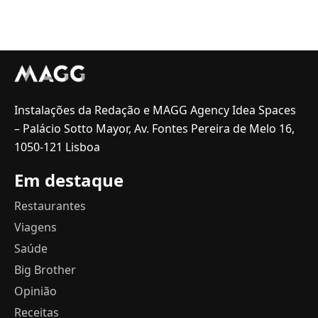
Instalações da Redação e MAGG Agency Idea Spaces
– Palácio Sotto Mayor, Av. Fontes Pereira de Melo 16,
1050-121 Lisboa
Em destaque
Restaurantes
Viagens
Saúde
Big Brother
Opinião
Receitas