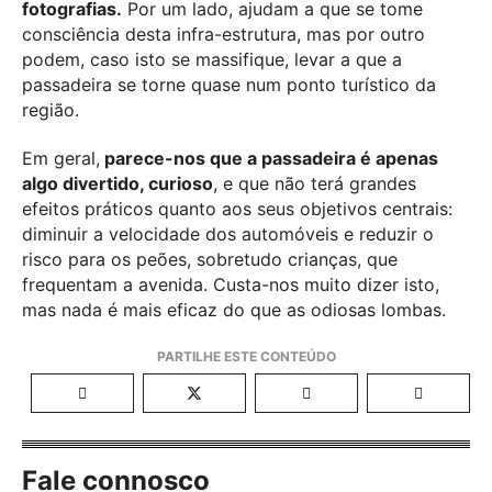
fotografias.
Por um lado, ajudam a que se tome
consciência desta infra-estrutura, mas por outro
podem, caso isto se massifique, levar a que a
passadeira se torne quase num ponto turístico da
região.
Em geral,
parece-nos que a passadeira é apenas
algo divertido, curioso
, e que não terá grandes
efeitos práticos quanto aos seus objetivos centrais:
diminuir a velocidade dos automóveis e reduzir o
risco para os peões, sobretudo crianças, que
frequentam a avenida. Custa-nos muito dizer isto,
mas nada é mais eficaz do que as odiosas lombas.
Fale connosco