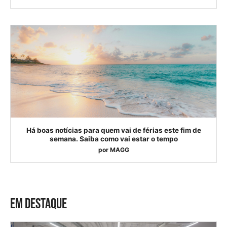
Há boas notícias para quem vai de férias este fim de
semana. Saiba como vai estar o tempo
por
MAGG
EM DESTAQUE