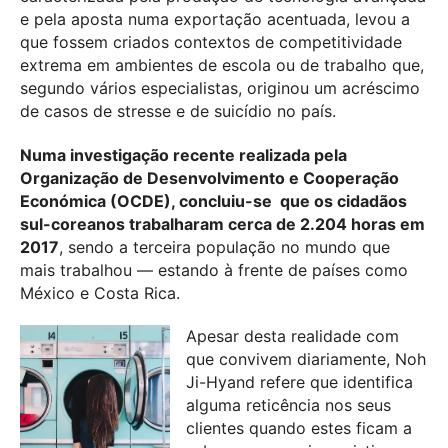
e pela aposta numa exportação acentuada, levou a
que fossem criados contextos de competitividade
extrema em ambientes de escola ou de trabalho que,
segundo vários especialistas, originou um acréscimo
de casos de stresse e de suicídio no país.
Numa investigação recente realizada pela
Organização de Desenvolvimento e Cooperação
Económica (OCDE), concluiu-se que os cidadãos
sul-coreanos trabalharam cerca de 2.204 horas em
2017
, sendo a terceira população no mundo que
mais trabalhou — estando à frente de países como
México e Costa Rica.
Apesar desta realidade com
que convivem diariamente, Noh
Ji-Hyand refere que identifica
alguma reticência nos seus
clientes quando estes ficam a