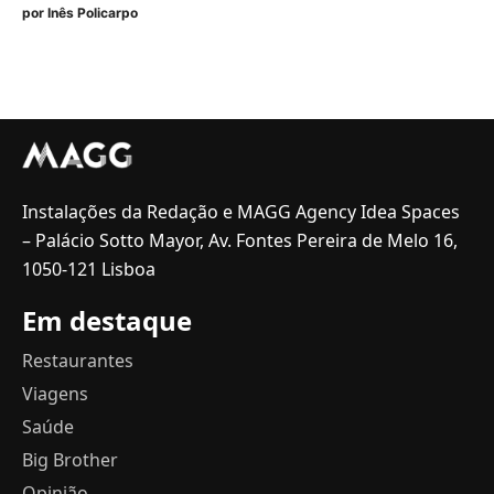
por
Inês Policarpo
Instalações da Redação e MAGG Agency Idea Spaces
– Palácio Sotto Mayor, Av. Fontes Pereira de Melo 16,
1050-121 Lisboa
Em destaque
Restaurantes
Viagens
Saúde
Big Brother
Opinião