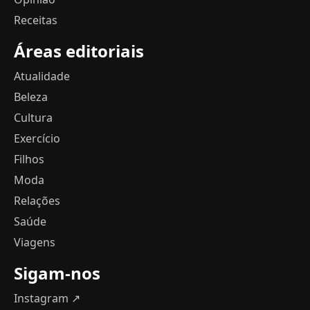
Receitas
Áreas editoriais
Atualidade
Beleza
Cultura
Exercício
Filhos
Moda
Relações
Saúde
Viagens
Sigam-nos
Instagram ↗