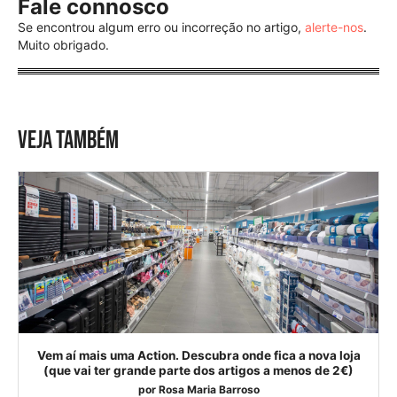
Fale connosco
Se encontrou algum erro ou incorreção no artigo,
alerte-nos
.
Muito obrigado.
VEJA TAMBÉM
Vem aí mais uma Action. Descubra onde fica a nova loja
(que vai ter grande parte dos artigos a menos de 2€)
por
Rosa Maria Barroso