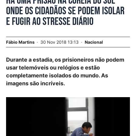
Há uma prisão na Coreia do Sul
onde os cidadãos se podem isolar
e fugir ao stresse diário
Fábio Martins
30 Nov 2018 13:13
Nacional
Durante a estadia, os prisioneiros não podem
usar telemóveis ou relógios e estão
completamente isolados do mundo. As
imagens são incríveis.