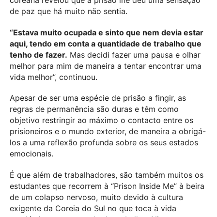
de paz que há muito não sentia.
“Estava muito ocupada e sinto que nem devia estar
aqui, tendo em conta a quantidade de trabalho que
tenho de fazer.
Mas decidi fazer uma pausa e olhar
melhor para mim de maneira a tentar encontrar uma
vida melhor”, continuou.
Apesar de ser uma espécie de prisão a fingir, as
regras de permanência são duras e têm como
objetivo restringir ao máximo o contacto entre os
prisioneiros e o mundo exterior, de maneira a obrigá-
los a uma reflexão profunda sobre os seus estados
emocionais.
É que além de trabalhadores, são também muitos os
estudantes que recorrem à “Prison Inside Me” à beira
de um colapso nervoso, muito devido à cultura
exigente da Coreia do Sul no que toca à vida