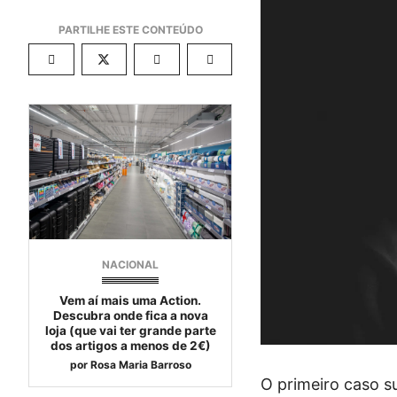
NACIONAL
Vem aí mais uma Action.
Descubra onde fica a nova
loja (que vai ter grande parte
dos artigos a menos de 2€)
por
Rosa Maria Barroso
O primeiro caso s