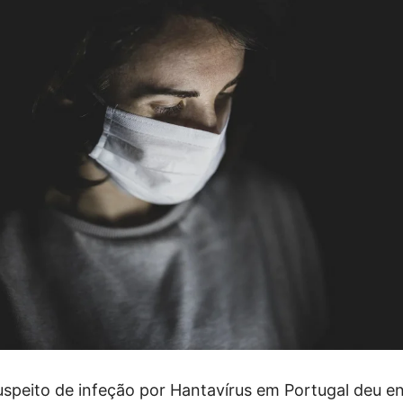
uspeito de infeção por Hantavírus em Portugal deu e