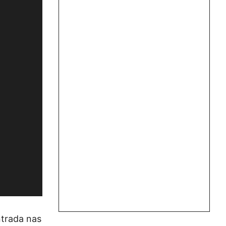
ntrada nas