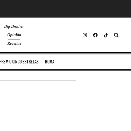
Big Brother
Opinião
Receitas
Prémio Cinco Estrelas
Hôma