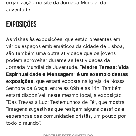
organização no site da Jornada Mundial da
Juventude.
Exposições
As visitas às exposições, que estão presentes em
vários espaços emblemáticos da cidade de Lisboa,
são também uma outra atividade que os jovens
podem aproveitar durante as festividades da
Jornada Mundial da Juventude.
“Madre Teresa: Vida
Espiritualidade e Mensagem” é um exemplo destas
exposições
, que estará exposta na Igreja de Nossa
Senhora da Graça, entre as 09h e as 14h. Também
estará disponível, neste mesmo local, a exposição
“Das Trevas à Luz: Testemunhos de Fé”, que mostra
“imagens sugestivas que realçam alguns desafios e
esperanças das comunidades cristãs, um pouco por
todo o mundo”.