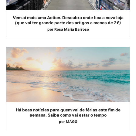
Vem aí mais uma Action. Descubra onde fica a nova loja
(que vai ter grande parte dos artigos a menos de 2€)
por
Rosa Maria Barroso
Há boas notícias para quem vai de férias este fim de
semana. Saiba como vai estar o tempo
por
MAGG