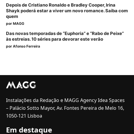
Depois de Cristiano Ronaldo e Bradley Cooper, Irina
Shayk poderá estar a viver um novo romance. Saiba com
quem
por
MAGG
Das novas temporadas de “Euphoria” e “Rabo de Peixe”
às estreias. 10 séries para devorar este verão
por
Afonso Ferreira
Instalações da Redação e MAGG Agency Idea Spaces
– Palácio Sotto Mayor, Av. Fontes Pereira de Melo 16,
1050-121 Lisboa
Em destaque