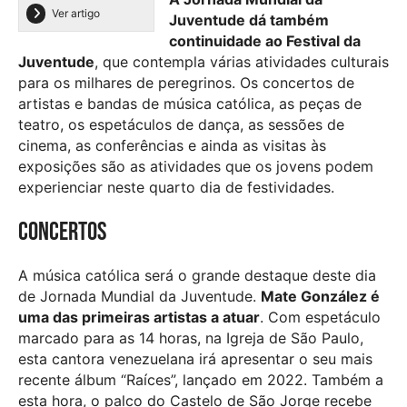
Ver artigo
Juventude dá também
continuidade ao Festival da
Juventude
, que contempla várias atividades culturais
para os milhares de peregrinos. Os concertos de
artistas e bandas de música católica, as peças de
teatro, os espetáculos de dança, as sessões de
cinema, as conferências e ainda as visitas às
exposições são as atividades que os jovens podem
experienciar neste quarto dia de festividades.
Concertos
A música católica será o grande destaque deste dia
de Jornada Mundial da Juventude.
Mate González é
uma das primeiras artistas a atuar
. Com espetáculo
marcado para as 14 horas, na Igreja de São Paulo,
esta cantora venezuelana irá apresentar o seu mais
recente álbum “Raíces”, lançado em 2022. Também a
esta hora, o palco do Castelo de São Jorge recebe