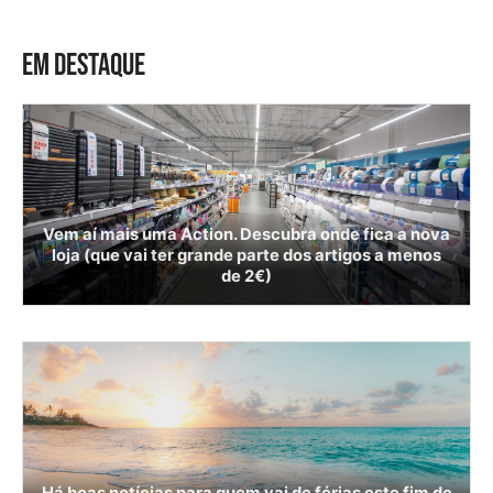
EM DESTAQUE
Vem aí mais uma Action. Descubra onde fica a nova
loja (que vai ter grande parte dos artigos a menos
de 2€)