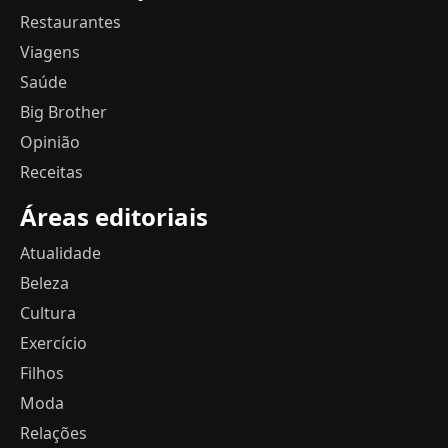
Restaurantes
Viagens
Saúde
Big Brother
Opinião
Receitas
Áreas editoriais
Atualidade
Beleza
Cultura
Exercício
Filhos
Moda
Relações