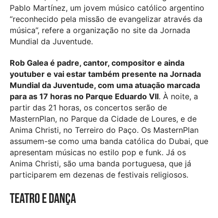
Pablo Martínez, um jovem músico católico argentino
“reconhecido pela missão de evangelizar através da
música”, refere a organização no site da Jornada
Mundial da Juventude.
Rob Galea é padre, cantor, compositor e ainda
youtuber e vai estar também presente na Jornada
Mundial da Juventude, com uma atuação marcada
para as 17 horas no Parque Eduardo VII
. À noite, a
partir das 21 horas, os concertos serão de
MasternPlan, no Parque da Cidade de Loures, e de
Anima Christi, no Terreiro do Paço. Os MasternPlan
assumem-se como uma banda católica do Dubai, que
apresentam músicas no estilo pop e funk. Já os
Anima Christi, são uma banda portuguesa, que já
participarem em dezenas de festivais religiosos.
Teatro e Dança