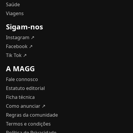
Saúde
Viagens
Sigam-nos
Instagram ↗
Facebook ↗
Tik Tok ↗
A MAGG
Fale connosco
Estatuto editorial
Ficha técnica
Como anunciar
↗
Regras da comunidade
Termos e condições
Política de Privacidade