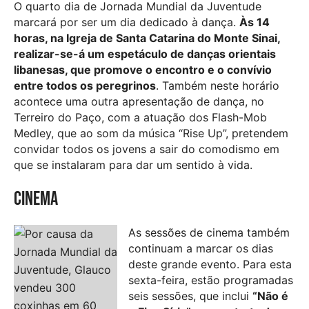
O quarto dia de Jornada Mundial da Juventude
marcará por ser um dia dedicado à dança.
Às 14
horas, na Igreja de Santa Catarina do Monte Sinai,
realizar-se-á um espetáculo de danças orientais
libanesas, que promove o encontro e o convívio
entre todos os peregrinos
. Também neste horário
acontece uma outra apresentação de dança, no
Terreiro do Paço, com a atuação dos Flash-Mob
Medley, que ao som da música “Rise Up”, pretendem
convidar todos os jovens a sair do comodismo em
que se instalaram para dar um sentido à vida.
Cinema
As sessões de cinema também
continuam a marcar os dias
deste grande evento. Para esta
sexta-feira, estão programadas
seis sessões, que inclui
“Não é