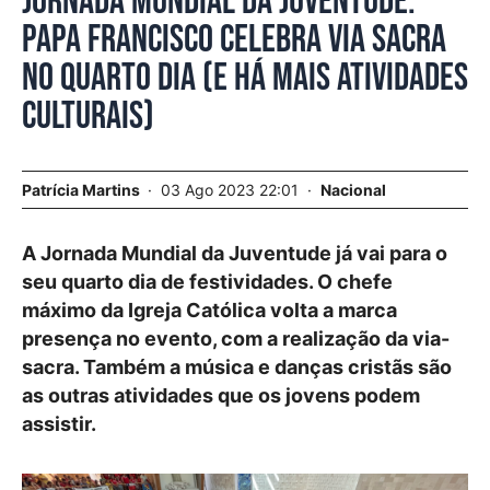
Jornada Mundial da Juventude.
Papa Francisco celebra Via Sacra
no quarto dia (e há mais atividades
culturais)
Patrícia Martins
03 Ago 2023 22:01
Nacional
A Jornada Mundial da Juventude já vai para o
seu quarto dia de festividades. O chefe
máximo da Igreja Católica volta a marca
presença no evento, com a realização da via-
sacra. Também a música e danças cristãs são
as outras atividades que os jovens podem
assistir.