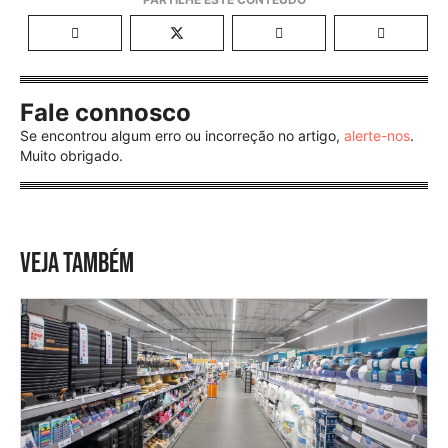
Fale connosco
Se encontrou algum erro ou incorreção no artigo,
alerte-nos
.
Muito obrigado.
VEJA TAMBÉM