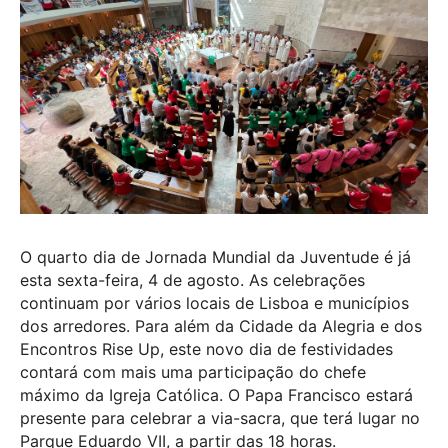
O quarto dia de Jornada Mundial da Juventude é já
esta sexta-feira, 4 de agosto. As celebrações
continuam por vários locais de Lisboa e municípios
dos arredores. Para além da Cidade da Alegria e dos
Encontros Rise Up, este novo dia de festividades
contará com mais uma participação do chefe
máximo da Igreja Católica. O Papa Francisco estará
presente para celebrar a via-sacra, que terá lugar no
Parque Eduardo VII, a partir das 18 horas.