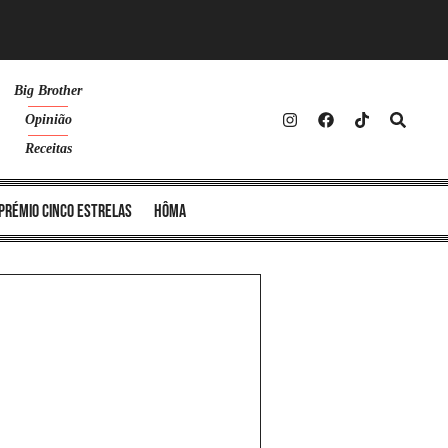
Big Brother
Opinião
Receitas
Prémio Cinco Estrelas
Hôma