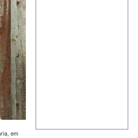
aria, em