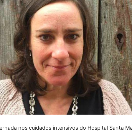
nternada nos cuidados intensivos do Hospital Santa M