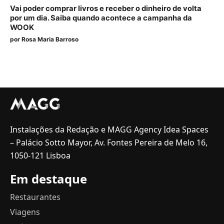
Vai poder comprar livros e receber o dinheiro de volta
por um dia. Saiba quando acontece a campanha da
WOOK
por
Rosa Maria Barroso
Instalações da Redação e MAGG Agency Idea Spaces
– Palácio Sotto Mayor, Av. Fontes Pereira de Melo 16,
1050-121 Lisboa
Em destaque
Restaurantes
Viagens