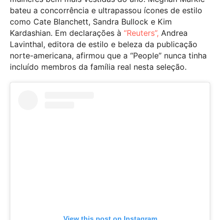
bateu a concorrência e ultrapassou ícones de estilo
como Cate Blanchett, Sandra Bullock e Kim
Kardashian. Em declarações à
“Reuters”,
Andrea
Lavinthal, editora de estilo e beleza da publicação
norte-americana, afirmou que a “People” nunca tinha
incluído membros da família real nesta seleção.
View this post on Instagram