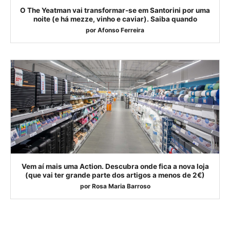
O The Yeatman vai transformar-se em Santorini por uma
noite (e há mezze, vinho e caviar). Saiba quando
por
Afonso Ferreira
Vem aí mais uma Action. Descubra onde fica a nova loja
(que vai ter grande parte dos artigos a menos de 2€)
por
Rosa Maria Barroso