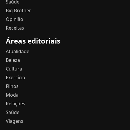
Saúde
Big Brother
Opinião
Receitas
Áreas editoriais
Atualidade
Beleza
Cultura
Exercício
Filhos
Moda
Relações
Saúde
Viagens