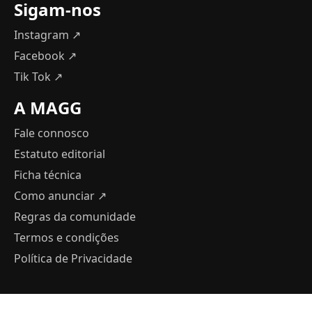
Sigam-nos
Instagram ↗
Facebook ↗
Tik Tok ↗
A MAGG
Fale connosco
Estatuto editorial
Ficha técnica
Como anunciar
↗
Regras da comunidade
Termos e condições
Política de Privacidade