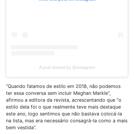
A post shared by @instagram
“Quando falamos de estilo em 2018, não podemos
ter essa conversa sem incluir Meghan Markle“,
afirmou a editora da revista, acrescentando que “o
estilo dela foi o que realmente teve mais destaque
este ano, logo sentimos que não bastava colocá-la
na lista, mas era necessário consagrá-la como a mais
bem vestida”.