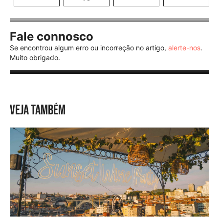
Fale connosco
Se encontrou algum erro ou incorreção no artigo,
alerte-nos
.
Muito obrigado.
VEJA TAMBÉM