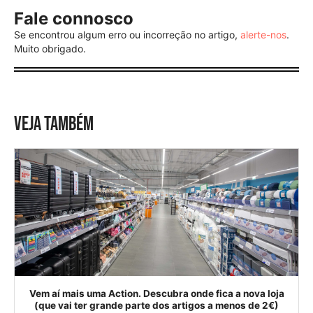
Fale connosco
Se encontrou algum erro ou incorreção no artigo,
alerte-nos
.
Muito obrigado.
VEJA TAMBÉM
Vem aí mais uma Action. Descubra onde fica a nova loja
(que vai ter grande parte dos artigos a menos de 2€)