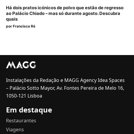
Há dois pratos icónicos de polvo que estão de regresso
ao Palácio Chiado – mas só durante agosto. Descubra
quais
por
Francisca Ré
Instalações da Redação e MAGG Agency Idea Spaces
– Palácio Sotto Mayor, Av. Fontes Pereira de Melo 16,
1050-121 Lisboa
Em destaque
Restaurantes
Viagens