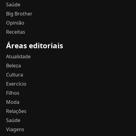
Saúde
Big Brother
Opinião
Receitas
Áreas editoriais
Atualidade
Beleza
Cultura
Exercício
Filhos
Moda
Relações
Saúde
Viagens