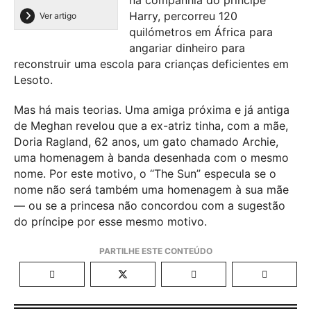
Harry, percorreu 120
Ver artigo
quilómetros em África para
angariar dinheiro para
reconstruir uma escola para crianças deficientes em
Lesoto.
Mas há mais teorias. Uma amiga próxima e já antiga
de Meghan revelou que a ex-atriz tinha, com a mãe,
Doria Ragland, 62 anos, um gato chamado Archie,
uma homenagem à banda desenhada com o mesmo
nome. Por este motivo, o “The Sun” especula se o
nome não será também uma homenagem à sua mãe
— ou se a princesa não concordou com a sugestão
do príncipe por esse mesmo motivo.