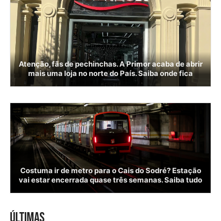
Atenção, fãs de pechinchas. A Primor acaba de abrir
mais uma loja no norte do País. Saiba onde fica
Costuma ir de metro para o Cais do Sodré? Estação
vai estar encerrada quase três semanas. Saiba tudo
ÚLTIMAS