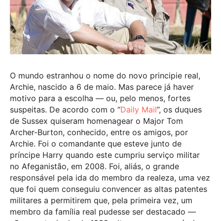
O mundo estranhou o nome do novo principie real,
Archie, nascido a 6 de maio. Mas parece já haver
motivo para a escolha — ou, pelo menos, fortes
suspeitas. De acordo com o “
Daily Mail
”, os duques
de Sussex quiseram homenagear o Major Tom
Archer-Burton, conhecido, entre os amigos, por
Archie. Foi o comandante que esteve junto de
príncipe Harry quando este cumpriu serviço militar
no Afeganistão, em 2008. Foi, aliás, o grande
responsável pela ida do membro da realeza, uma vez
que foi quem conseguiu convencer as altas patentes
militares a permitirem que, pela primeira vez, um
membro da família real pudesse ser destacado —