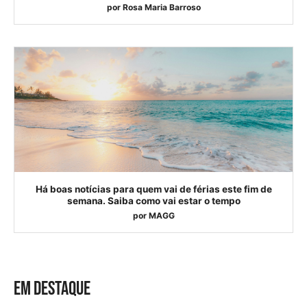
por
Rosa Maria Barroso
Há boas notícias para quem vai de férias este fim de
semana. Saiba como vai estar o tempo
por
MAGG
EM DESTAQUE