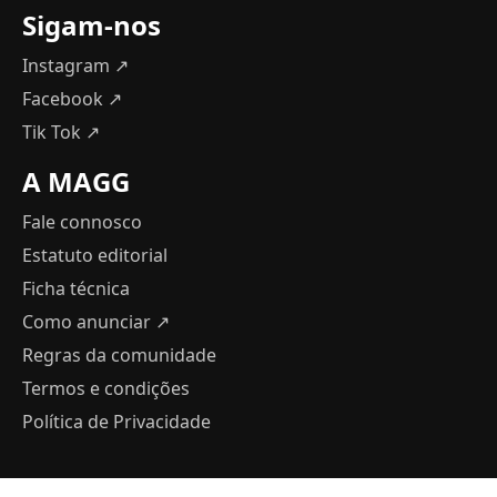
Sigam-nos
Instagram ↗
Facebook ↗
Tik Tok ↗
A MAGG
Fale connosco
Estatuto editorial
Ficha técnica
Como anunciar
↗
Regras da comunidade
Termos e condições
Política de Privacidade