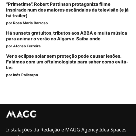
“Primetime”. Robert Pattinson protagoniza filme
inspirado num dos maiores escândalos da televisão (e já
há trailer)
por
Rosa Maria Barroso
Há sunsets gratuitos, tributos aos ABBA e muita música
para animar o verão no Algarve. Saiba onde
por
Afonso Ferreira
Ver o eclipse solar sem proteção pode causar lesões.
Falámos com um oftalmologista para saber como evitá-
las
por
Inês Policarpo
Instalações da Redação e MAGG Agency Idea Spaces