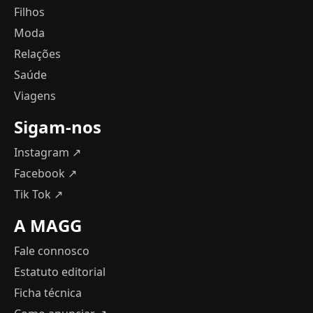
Filhos
Moda
Relações
Saúde
Viagens
Sigam-nos
Instagram ↗
Facebook ↗
Tik Tok ↗
A MAGG
Fale connosco
Estatuto editorial
Ficha técnica