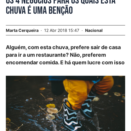
Os 4 negócios para os quais esta
chuva é uma benção
Marta Cerqueira
12 Abr 2018 15:47
Nacional
Alguém, com esta chuva, prefere sair de casa
para ir a um restaurante? Não, preferem
encomendar comida. E há quem lucre com isso