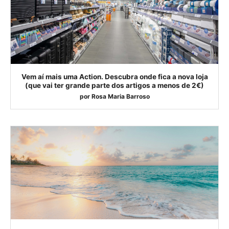
Vem aí mais uma Action. Descubra onde fica a nova loja
(que vai ter grande parte dos artigos a menos de 2€)
por
Rosa Maria Barroso