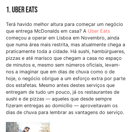
1. Uber Eats
Terá havido melhor altura para começar um negócio
que entrega McDonalds em casa? A
Uber Eats
começou a operar em Lisboa em Novembro, ainda
que numa área mais restrita, mas atualmente chega a
praticamente toda a cidade. Há sushi, hambúrgueres,
pizzas e até marisco que chegam a casa no espaço
de minutos e, mesmo sem números oficiais, levam-
nos a imaginar que em dias de chuva como o de
hoje, o negócio obrigue a um esforço extra por parte
dos estafetas. Mesmo antes destes serviços que
entregam de tudo um pouco, já os restaurantes de
sushi e de pizzas — aqueles que desde sempre
fizeram entregas ao domicílio — aproveitavam os
dias de chuva para lembrar as vantagens do serviço.