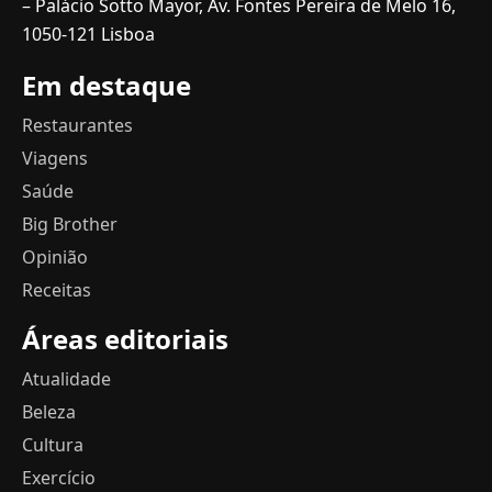
– Palácio Sotto Mayor, Av. Fontes Pereira de Melo 16,
1050-121 Lisboa
Em destaque
Restaurantes
Viagens
Saúde
Big Brother
Opinião
Receitas
Áreas editoriais
Atualidade
Beleza
Cultura
Exercício