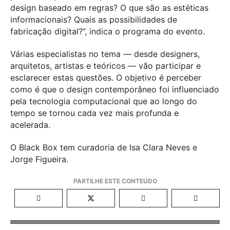
design baseado em regras? O que são as estéticas
informacionais? Quais as possibilidades de
fabricação digital?”, indica o programa do evento.
Várias especialistas no tema — desde designers,
arquitetos, artistas e teóricos — vão participar e
esclarecer estas questões. O objetivo é perceber
como é que o design contemporâneo foi influenciado
pela tecnologia computacional que ao longo do
tempo se tornou cada vez mais profunda e
acelerada.
O Black Box tem curadoria de Isa Clara Neves e
Jorge Figueira.