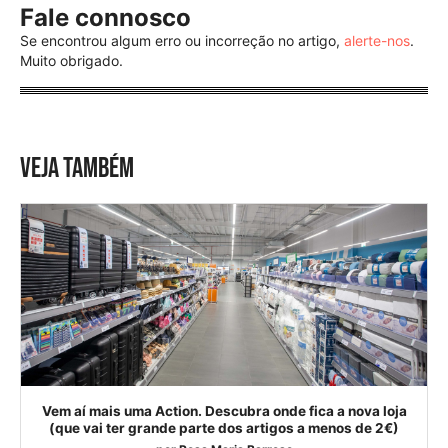
Fale connosco
Se encontrou algum erro ou incorreção no artigo,
alerte-nos
.
Muito obrigado.
VEJA TAMBÉM
Vem aí mais uma Action. Descubra onde fica a nova loja
(que vai ter grande parte dos artigos a menos de 2€)