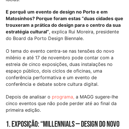
E porquê um evento de design no Porto e em
Matosinhos? Porque foram estas “duas cidades que
trouxeram a prática do design para o centro da sua
estratégia cultural”
, explica Rui Moreira, presidente
do Board da Porto Design Biennale.
O tema do evento centra-se nas tensões do novo
milénio e até 17 de novembro pode contar com a
estreia de cinco exposições, duas instalações no
espaço público, dois ciclos de oficinas, uma
conferência performativa e um evento de
conferência e debate sobre cultura digital.
Depois de analisar o
programa,
a MAGG sugere-lhe
cinco eventos que não pode perder até ao final da
primeira edição.
1. Exposição: “Millennials — Design do novo