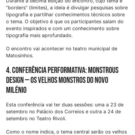
Durante a décima edição do encontro, cujo tema é
“borders” (limites), a ideia é divulgar pesquisas sobre
tipografia e partilhar conhecimentos técnicos sobre
o tema. O objetivo é que os participantes saiam do
evento inspirados e com um conhecimento sobre
tipografia mais aprofundado.
O encontro vai acontecer no teatro municipal de
Matosinhos.
4. Conferência performativa: Monstrous
design — os velhos monstros do novo
milénio
Esta conferência vai ter duas sessões: uma a 23 de
setembro no Palácio dos Correios e outra a 24 de
setembro no Teatro Rivoli.
Como o nome indica, o tema central serão os velhos