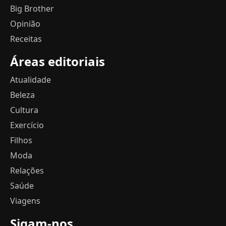
Big Brother
Opinião
Receitas
Áreas editoriais
Atualidade
Beleza
Cultura
Exercício
Filhos
Moda
Relações
Saúde
Viagens
Sigam-nos