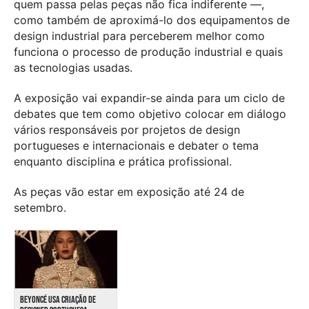
quem passa pelas peças não fica indiferente —,
como também de aproximá-lo dos equipamentos de
design industrial para perceberem melhor como
funciona o processo de produção industrial e quais
as tecnologias usadas.
A exposição vai expandir-se ainda para um ciclo de
debates que tem como objetivo colocar em diálogo
vários responsáveis por projetos de design
portugueses e internacionais e debater o tema
enquanto disciplina e prática profissional.
As peças vão estar em exposição até 24 de
setembro.
BEYONCÉ USA CRIAÇÃO DE