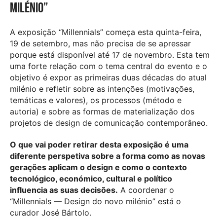
milénio”
A exposição “Millennials” começa esta quinta-feira,
19 de setembro, mas não precisa de se apressar
porque está disponível até 17 de novembro. Esta tem
uma forte relação com o tema central do evento e o
objetivo é expor as primeiras duas décadas do atual
milénio e refletir sobre as intenções (motivações,
temáticas e valores), os processos (método e
autoria) e sobre as formas de materialização dos
projetos de design de comunicação contemporâneo.
O que vai poder retirar desta exposição é uma
diferente perspetiva sobre a forma como as novas
gerações aplicam o design e como o contexto
tecnológico, económico, cultural e político
influencia as suas decisões.
A coordenar o
“Millennials — Design do novo milénio” está o
curador José Bártolo.