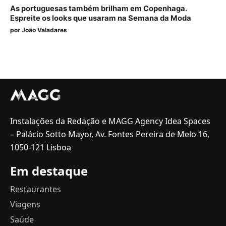
As portuguesas também brilham em Copenhaga.
Espreite os looks que usaram na Semana da Moda
por
João Valadares
Instalações da Redação e MAGG Agency Idea Spaces
– Palácio Sotto Mayor, Av. Fontes Pereira de Melo 16,
1050-121 Lisboa
Em destaque
Restaurantes
Viagens
Saúde