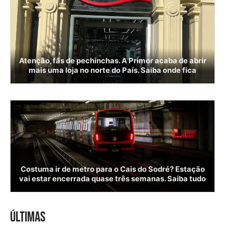
Atenção, fãs de pechinchas. A Primor acaba de abrir
mais uma loja no norte do País. Saiba onde fica
Costuma ir de metro para o Cais do Sodré? Estação
vai estar encerrada quase três semanas. Saiba tudo
ÚLTIMAS