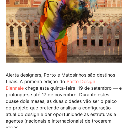
Alerta designers, Porto e Matosinhos são destinos
finais. A primeira edição do
Porto Design
Biennale
chega esta quinta-feira, 19 de setembro — e
prolonga-se até 17 de novembro. Durante estes
quase dois meses, as duas cidades vão ser o palco
do projeto que pretende analisar a configuração
atual do design e dar oportunidade às estruturas e
agentes (nacionais e internacionais) de trocarem
ideias.