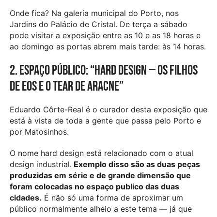
Onde fica? Na galeria municipal do Porto, nos
Jardins do Palácio de Cristal. De terça a sábado
pode visitar a exposição entre as 10 e as 18 horas e
ao domingo as portas abrem mais tarde: às 14 horas.
2. Espaço público: “Hard design — os filhos
de Eos e o tear de Aracne”
Eduardo Côrte-Real é o curador desta exposição que
está à vista de toda a gente que passa pelo Porto e
por Matosinhos.
O nome hard design está relacionado com o atual
design industrial.
Exemplo disso são as duas peças
produzidas em série e de grande dimensão que
foram colocadas no espaço publico das duas
cidades.
É não só uma forma de aproximar um
público normalmente alheio a este tema — já que