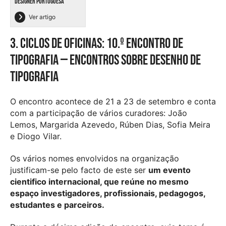
DESIGNER PORTUGUESA
Ver artigo
3. Ciclos de oficinas: 10.º encontro de
tipografia — encontros sobre desenho de
tipografia
O encontro acontece de 21 a 23 de setembro e conta
com a participação de vários curadores: João
Lemos, Margarida Azevedo, Rúben Dias, Sofia Meira
e Diogo Vilar.
Os vários nomes envolvidos na organização
justificam-se pelo facto de este ser
um evento
cientifico internacional, que reúne no mesmo
espaço investigadores, profissionais, pedagogos,
estudantes e parceiros.