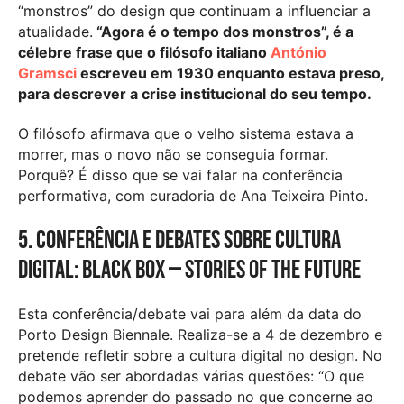
“monstros” do design que continuam a influenciar a
atualidade.
“Agora é o tempo dos monstros”, é a
célebre frase que o filósofo italiano
António
Gramsci
escreveu em 1930 enquanto estava preso,
para descrever a crise institucional do seu tempo.
O filósofo afirmava que o velho sistema estava a
morrer, mas o novo não se conseguia formar.
Porquê? É disso que se vai falar na conferência
performativa, com curadoria de Ana Teixeira Pinto.
5. Conferência e debates sobre cultura
digital: Black Box — Stories of the future
Esta conferência/debate vai para além da data do
Porto Design Biennale. Realiza-se a 4 de dezembro e
pretende refletir sobre a cultura digital no design. No
debate vão ser abordadas várias questões: “O que
podemos aprender do passado no que concerne ao