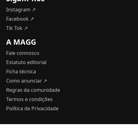
Instagram ↗
Facebook ↗
Tik Tok ↗
A MAGG
Fale connosco
Estatuto editorial
Ficha técnica
Como anunciar
↗
Regras da comunidade
Termos e condições
Política de Privacidade