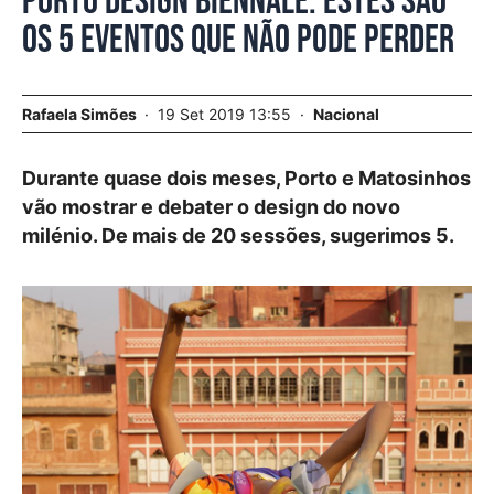
Porto Design Biennale. Estes são
os 5 eventos que não pode perder
Rafaela Simões
19 Set 2019 13:55
Nacional
Durante quase dois meses, Porto e Matosinhos
vão mostrar e debater o design do novo
milénio. De mais de 20 sessões, sugerimos 5.