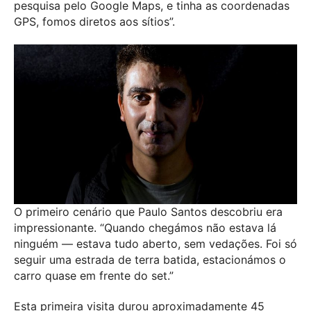
pesquisa pelo Google Maps, e tinha as coordenadas
GPS, fomos diretos aos sítios”.
O primeiro cenário que Paulo Santos descobriu era
impressionante. “Quando chegámos não estava lá
ninguém — estava tudo aberto, sem vedações. Foi só
seguir uma estrada de terra batida, estacionámos o
carro quase em frente do set.”
Esta primeira visita durou aproximadamente 45