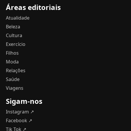
Áreas editoriais
Atualidade
Beleza
Cultura
Exercício
Filhos
Moda
Relações
Saúde
Viagens
Sigam-nos
Instagram ↗
Facebook ↗
Tik Tok ↗