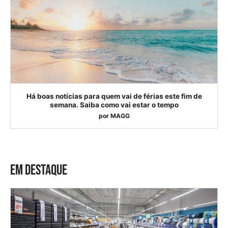
Há boas notícias para quem vai de férias este fim de
semana. Saiba como vai estar o tempo
por
MAGG
EM DESTAQUE