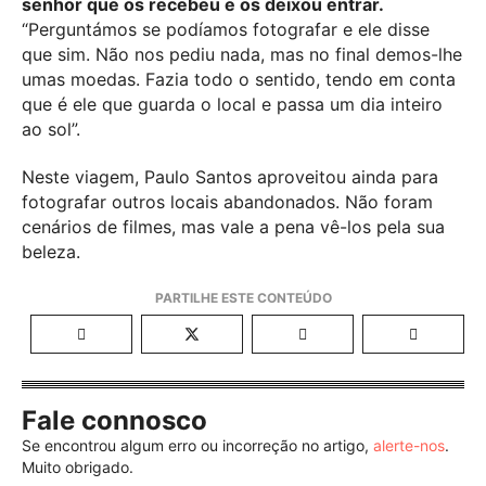
senhor que os recebeu e os deixou entrar.
“Perguntámos se podíamos fotografar e ele disse
que sim. Não nos pediu nada, mas no final demos-lhe
umas moedas. Fazia todo o sentido, tendo em conta
que é ele que guarda o local e passa um dia inteiro
ao sol”.
Neste viagem, Paulo Santos aproveitou ainda para
fotografar outros locais abandonados. Não foram
cenários de filmes, mas vale a pena vê-los pela sua
beleza.
Fale connosco
Se encontrou algum erro ou incorreção no artigo,
alerte-nos
.
Muito obrigado.