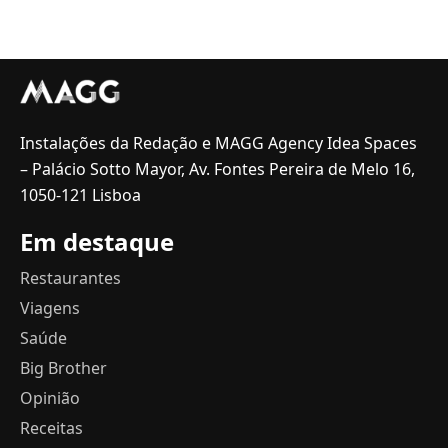
Instalações da Redação e MAGG Agency Idea Spaces
– Palácio Sotto Mayor, Av. Fontes Pereira de Melo 16,
1050-121 Lisboa
Em destaque
Restaurantes
Viagens
Saúde
Big Brother
Opinião
Receitas