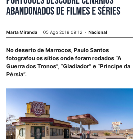
Português descobre cenários
abandonados de filmes e séries
Marta Miranda
05 Ago 2018 09:12
Nacional
No deserto de Marrocos, Paulo Santos
fotografou os sítios onde foram rodados “A
Guerra dos Tronos”, “Gladiador” e “Príncipe da
Pérsia”.