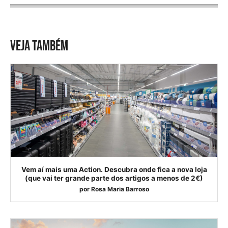
VEJA TAMBÉM
Vem aí mais uma Action. Descubra onde fica a nova loja
(que vai ter grande parte dos artigos a menos de 2€)
por
Rosa Maria Barroso