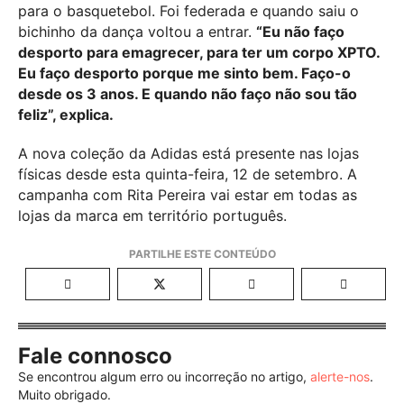
para o basquetebol. Foi federada e quando saiu o
bichinho da dança voltou a entrar.
“Eu não faço
desporto para emagrecer, para ter um corpo XPTO.
Eu faço desporto porque me sinto bem. Faço-o
desde os 3 anos. E quando não faço não sou tão
feliz”, explica.
A nova coleção da Adidas está presente nas lojas
físicas desde esta quinta-feira, 12 de setembro. A
campanha com Rita Pereira vai estar em todas as
lojas da marca em território português.
Fale connosco
Se encontrou algum erro ou incorreção no artigo,
alerte-nos
.
Muito obrigado.