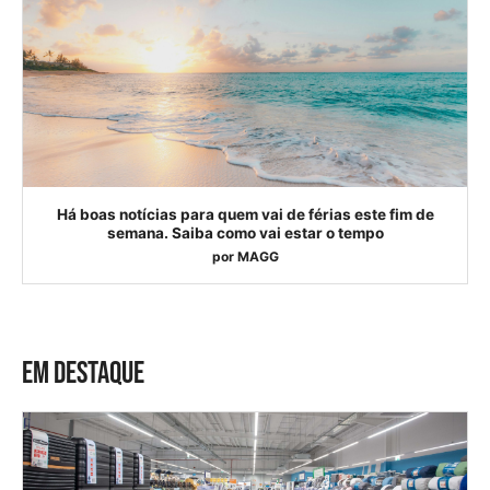
Há boas notícias para quem vai de férias este fim de
semana. Saiba como vai estar o tempo
por
MAGG
EM DESTAQUE