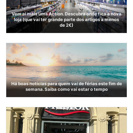
Vem aí mais uma Action. Descubra onde fica a nova
loja (que vai ter grande parte dos artigos a menos
de 2€)
Há boas notícias para quem vai de férias este fim de
semana. Saiba como vai estar o tempo