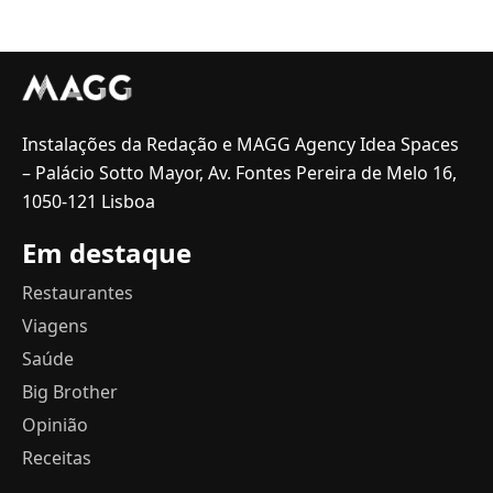
Instalações da Redação e MAGG Agency Idea Spaces
– Palácio Sotto Mayor, Av. Fontes Pereira de Melo 16,
1050-121 Lisboa
Em destaque
Restaurantes
Viagens
Saúde
Big Brother
Opinião
Receitas