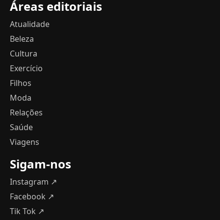
Áreas editoriais
Atualidade
Beleza
Cultura
Exercício
Filhos
Moda
Relações
Saúde
Viagens
Sigam-nos
Instagram ↗
Facebook ↗
Tik Tok ↗