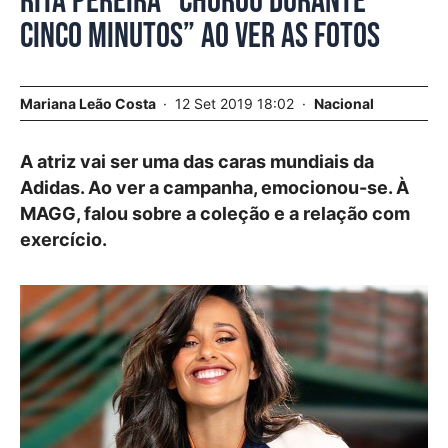
Rita Pereira “chorou durante
cinco minutos” ao ver as fotos
Mariana Leão Costa
12 Set 2019 18:02
Nacional
A atriz vai ser uma das caras mundiais da
Adidas. Ao ver a campanha, emocionou-se. À
MAGG, falou sobre a coleção e a relação com
exercício.