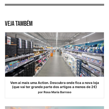
VEJA TAMBÉM
Vem aí mais uma Action. Descubra onde fica a nova loja
(que vai ter grande parte dos artigos a menos de 2€)
por
Rosa Maria Barroso