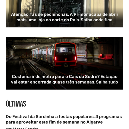
Atenção, fãs de pechinchas. A Primor acaba de abrir
mais uma loja no norte do País. Saiba onde fica
Costuma ir de metro para o Cais do Sodré? Estação
vai estar encerrada quase três semanas. Saiba tudo
ÚLTIMAS
Do Festival da Sardinha a festas populares. 4 programas
para aproveitar este fim de semana no Algarve
por
Afonso Ferreira