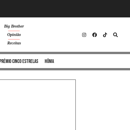
Big Brother
Opinião
Receitas
Prémio Cinco Estrelas
Hôma