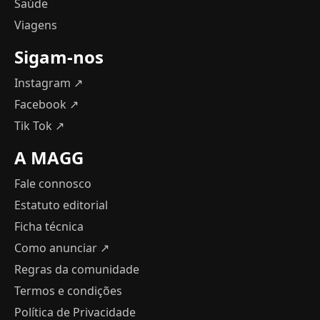
Saúde
Viagens
Sigam-nos
Instagram ↗
Facebook ↗
Tik Tok ↗
A MAGG
Fale connosco
Estatuto editorial
Ficha técnica
Como anunciar
↗
Regras da comunidade
Termos e condições
Política de Privacidade