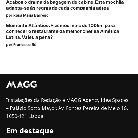
Acabou o drama da bagagem de cabine. Esta mochila
adapta-se às regras de cada companhia aérea
por
Rosa Maria Barroso
Elemento Atlântico. Fizemos mais de 100km para
conhecer o restaurante da melhor chef da América
Latina. Valeu a pena?
por
Francisca Ré
Instalações da Redação e MAGG Agency Idea Spaces
– Palácio Sotto Mayor, Av. Fontes Pereira de Melo 16,
1050-121 Lisboa
Em destaque