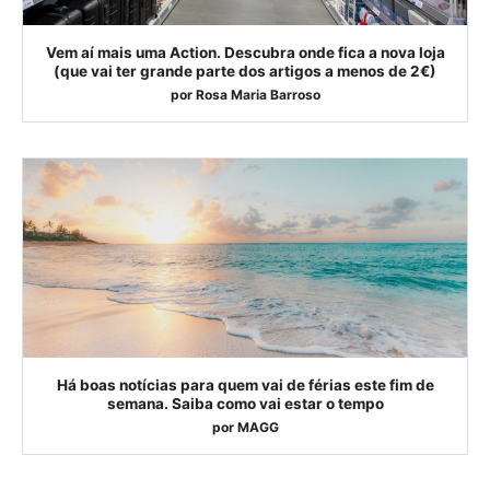
Vem aí mais uma Action. Descubra onde fica a nova loja
(que vai ter grande parte dos artigos a menos de 2€)
por
Rosa Maria Barroso
Há boas notícias para quem vai de férias este fim de
semana. Saiba como vai estar o tempo
por
MAGG