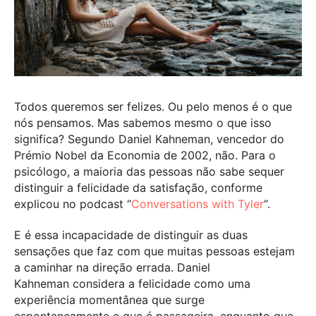
Todos queremos ser felizes. Ou pelo menos é o que
nós pensamos. Mas sabemos mesmo o que isso
significa? Segundo Daniel Kahneman, vencedor do
Prémio Nobel da Economia de 2002, não. Para o
psicólogo, a maioria das pessoas não sabe sequer
distinguir a felicidade da satisfação, conforme
explicou no podcast “
Conversations with Tyler
“.
E é essa incapacidade de distinguir as duas
sensações que faz com que muitas pessoas estejam
a caminhar na direção errada. Daniel
Kahneman considera a felicidade como uma
experiência momentânea que surge