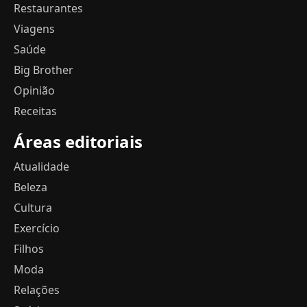
Restaurantes
Viagens
Saúde
Big Brother
Opinião
Receitas
Áreas editoriais
Atualidade
Beleza
Cultura
Exercício
Filhos
Moda
Relações