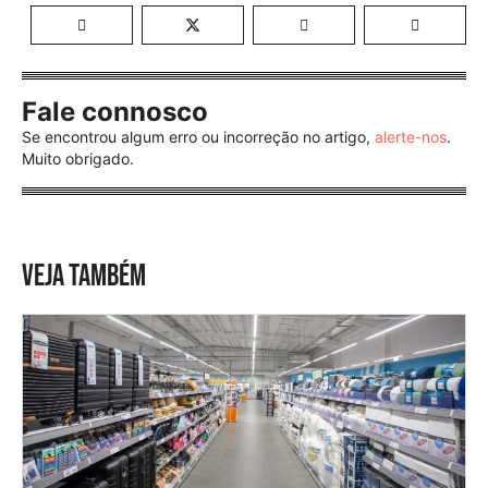
Fale connosco
Se encontrou algum erro ou incorreção no artigo,
alerte-nos
.
Muito obrigado.
VEJA TAMBÉM