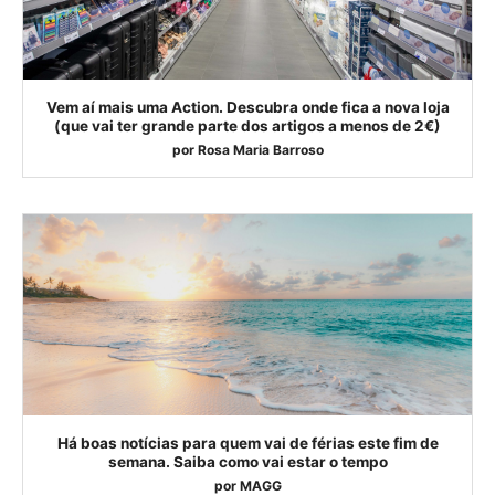
Vem aí mais uma Action. Descubra onde fica a nova loja
(que vai ter grande parte dos artigos a menos de 2€)
por
Rosa Maria Barroso
Há boas notícias para quem vai de férias este fim de
semana. Saiba como vai estar o tempo
por
MAGG