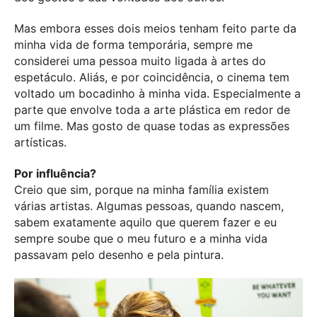
Mas embora esses dois meios tenham feito parte da
minha vida de forma temporária, sempre me
considerei uma pessoa muito ligada à artes do
espetáculo. Aliás, e por coincidência, o cinema tem
voltado um bocadinho à minha vida. Especialmente a
parte que envolve toda a arte plástica em redor de
um filme. Mas gosto de quase todas as expressões
artísticas.
Por influência?
Creio que sim, porque na minha família existem
várias artistas. Algumas pessoas, quando nascem,
sabem exatamente aquilo que querem fazer e eu
sempre soube que o meu futuro e a minha vida
passavam pelo desenho e pela pintura.