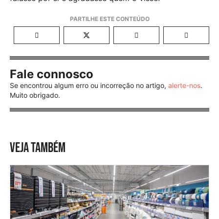
Fale connosco
Se encontrou algum erro ou incorreção no artigo,
alerte-nos
.
Muito obrigado.
VEJA TAMBÉM