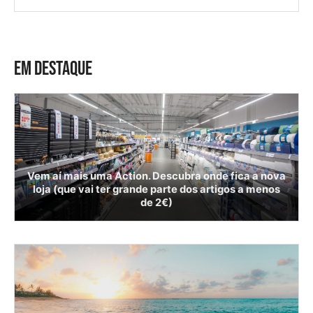
EM DESTAQUE
Vem aí mais uma Action. Descubra onde fica a nova
loja (que vai ter grande parte dos artigos a menos
de 2€)