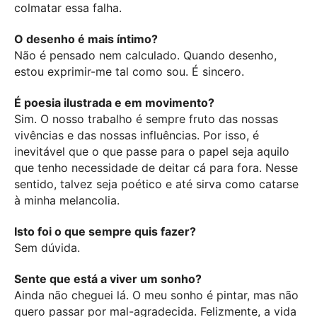
colmatar essa falha.
O desenho é mais íntimo?
Não é pensado nem calculado. Quando desenho,
estou exprimir-me tal como sou. É sincero.
É poesia ilustrada e em movimento?
Sim. O nosso trabalho é sempre fruto das nossas
vivências e das nossas influências. Por isso, é
inevitável que o que passe para o papel seja aquilo
que tenho necessidade de deitar cá para fora. Nesse
sentido, talvez seja poético e até sirva como catarse
à minha melancolia.
Isto foi o que sempre quis fazer?
Sem dúvida.
Sente que está a viver um sonho?
Ainda não cheguei lá. O meu sonho é pintar, mas não
quero passar por mal-agradecida. Felizmente, a vida