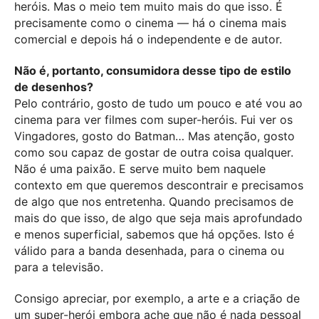
heróis. Mas o meio tem muito mais do que isso. É
precisamente como o cinema — há o cinema mais
comercial e depois há o independente e de autor.
Não é, portanto, consumidora desse tipo de estilo
de desenhos?
Pelo contrário, gosto de tudo um pouco e até vou ao
cinema para ver filmes com super-heróis. Fui ver os
Vingadores, gosto do Batman… Mas atenção, gosto
como sou capaz de gostar de outra coisa qualquer.
Não é uma paixão. E serve muito bem naquele
contexto em que queremos descontrair e precisamos
de algo que nos entretenha. Quando precisamos de
mais do que isso, de algo que seja mais aprofundado
e menos superficial, sabemos que há opções. Isto é
válido para a banda desenhada, para o cinema ou
para a televisão.
Consigo apreciar, por exemplo, a arte e a criação de
um super-herói embora ache que não é nada pessoal