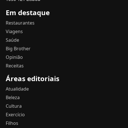
Em destaque
Restaurantes
Viagens
Saúde
Big Brother
Opinião
Receitas
Áreas editoriais
Atualidade
Beleza
Cultura
Exercício
Filhos