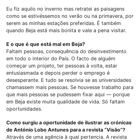
Eu fiz aquilo no inverno mas retratei as paisagens
como se estivéssemos no verão ou na primavera, por
serem as minhas estações preferidas. É também
quando Beja está mais bonita e vale a pena visitar.
E o que é que está mal em Beja?
Faltam pessoas, consequência do desinvestimento
em todo o interior do País. O facto de alguém
começar um projeto, ter pessoas à volta, estar
entusiasmada e depois perder o emprego é
desesperante. E tudo se resolvia se as universidades
chamassem mais pessoas. Se houvesse trabalho para
que mais pessoas se pudessem fixar aqui — porque
em Beja existe muita qualidade de vida. Só faltam
oportunidades.
Como surgiu a oportunidade de ilustrar as crónicas
de António Lobo Antunes para a revista “Visão”?
Através de uma agência à qual pertencia. A revista