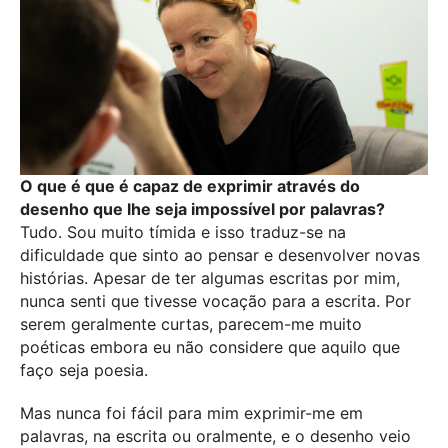
O que é que é capaz de exprimir através do
desenho que lhe seja impossível por palavras?
Tudo. Sou muito tímida e isso traduz-se na
dificuldade que sinto ao pensar e desenvolver novas
histórias. Apesar de ter algumas escritas por mim,
nunca senti que tivesse vocação para a escrita. Por
serem geralmente curtas, parecem-me muito
poéticas embora eu não considere que aquilo que
faço seja poesia.
Mas nunca foi fácil para mim exprimir-me em
palavras, na escrita ou oralmente, e o desenho veio