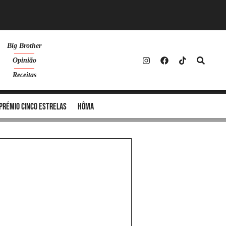
Big Brother
Opinião
Receitas
Prémio Cinco Estrelas
Hôma