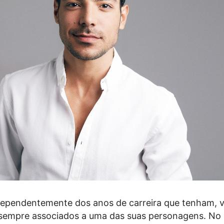
ndependentemente dos anos de carreira que tenham, 
sempre associados a uma das suas personagens. No