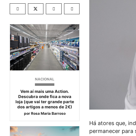
NACIONAL
Vem aí mais uma Action.
Descubra onde fica a nova
loja (que vai ter grande parte
dos artigos a menos de 2€)
por
Rosa Maria Barroso
Há atores que, i
permanecer para 