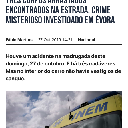
Três corpos arrastados
encontrados na estrada. Crime
misterioso investigado em Évora
Fábio Martins
27 Out 2019 14:21
Nacional
Houve um acidente na madrugada deste
domingo, 27 de outubro. E há três cadáveres.
Mas no interior do carro não havia vestígios de
sangue.