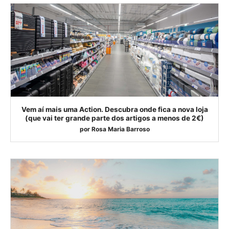
Vem aí mais uma Action. Descubra onde fica a nova loja
(que vai ter grande parte dos artigos a menos de 2€)
por
Rosa Maria Barroso