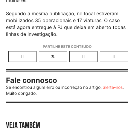
mulheres.
Segundo a mesma publicação, no local estiveram
mobilizados 35 operacionais e 17 viaturas. O caso
está agora entregue à PJ que deixa em aberto todas
linhas de investigação.
Fale connosco
Se encontrou algum erro ou incorreção no artigo,
alerte-nos
.
Muito obrigado.
VEJA TAMBÉM