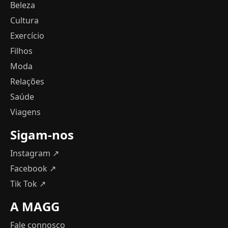
Beleza
Cultura
Exercício
Filhos
Moda
Relações
Saúde
Viagens
Sigam-nos
Instagram ↗
Facebook ↗
Tik Tok ↗
A MAGG
Fale connosco