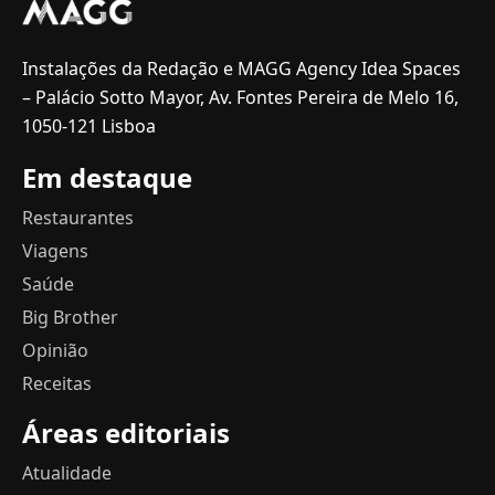
Instalações da Redação e MAGG Agency Idea Spaces
– Palácio Sotto Mayor, Av. Fontes Pereira de Melo 16,
1050-121 Lisboa
Em destaque
Restaurantes
Viagens
Saúde
Big Brother
Opinião
Receitas
Áreas editoriais
Atualidade