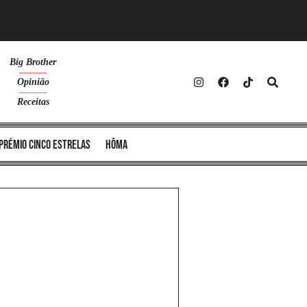
Big Brother
Opinião
Receitas
Prémio Cinco Estrelas
Hôma