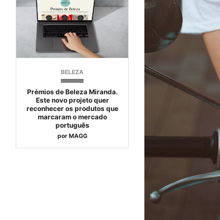
BELEZA
Prémios de Beleza Miranda.
Este novo projeto quer
reconhecer os produtos que
marcaram o mercado
português
por
MAGG