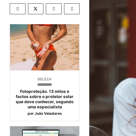
BELEZA
Fotoproteção. 13 mitos e
factos sobre o protetor solar
que deve conhecer, segundo
uma especialista
por
João Valadares