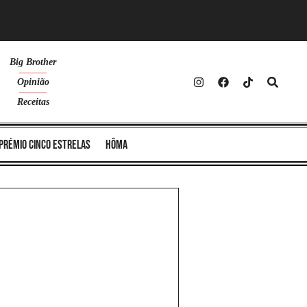
Big Brother
Opinião
Receitas
Prémio Cinco Estrelas
Hôma