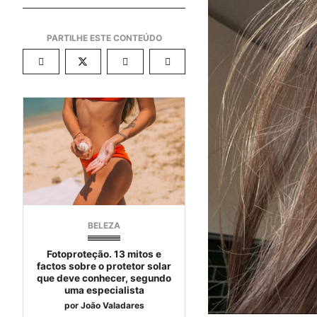
BELEZA
Fotoproteção. 13 mitos e
factos sobre o protetor solar
que deve conhecer, segundo
uma especialista
por
João Valadares