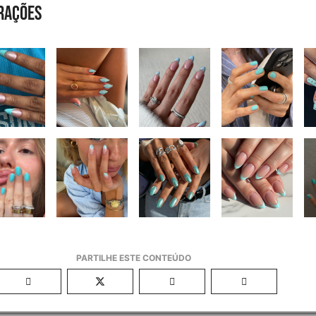
irações