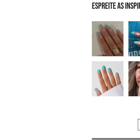
Espreite as insp