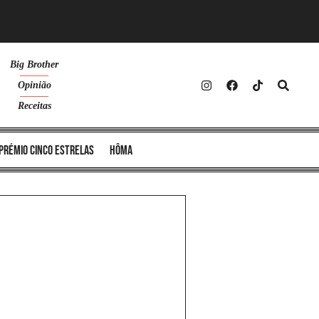
Big Brother
Opinião
Receitas
Prémio Cinco Estrelas
Hôma