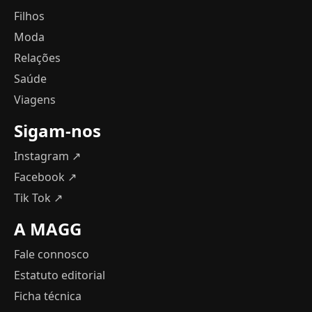
Filhos
Moda
Relações
Saúde
Viagens
Sigam-nos
Instagram ↗
Facebook ↗
Tik Tok ↗
A MAGG
Fale connosco
Estatuto editorial
Ficha técnica