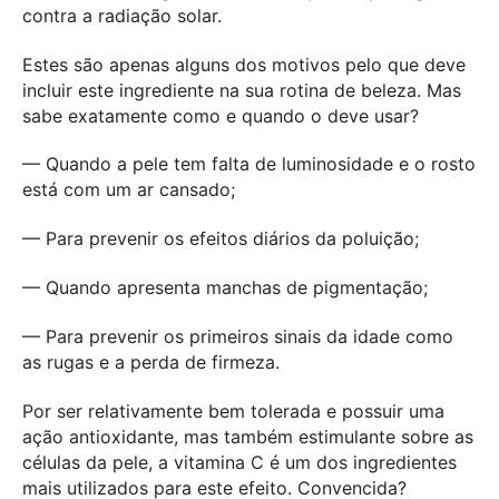
contra a radiação solar.
Estes são apenas alguns dos motivos pelo que deve
incluir este ingrediente na sua rotina de beleza. Mas
sabe exatamente como e quando o deve usar?
— Quando a pele tem falta de luminosidade e o rosto
está com um ar cansado;
— Para prevenir os efeitos diários da poluição;
— Quando apresenta manchas de pigmentação;
— Para prevenir os primeiros sinais da idade como
as rugas e a perda de firmeza.
Por ser relativamente bem tolerada e possuir uma
ação antioxidante, mas também estimulante sobre as
células da pele, a vitamina C é um dos ingredientes
mais utilizados para este efeito. Convencida?