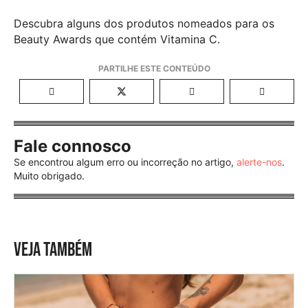
Descubra alguns dos produtos nomeados para os
Beauty Awards que contém Vitamina C.
Fale connosco
Se encontrou algum erro ou incorreção no artigo,
alerte-nos
.
Muito obrigado.
VEJA TAMBÉM