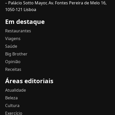
– Palácio Sotto Mayor, Av. Fontes Pereira de Melo 16,
1050-121 Lisboa
Em destaque
Restaurantes
Viagens
Saúde
Big Brother
Opinião
Receitas
Áreas editoriais
Atualidade
Beleza
Cultura
Exercício