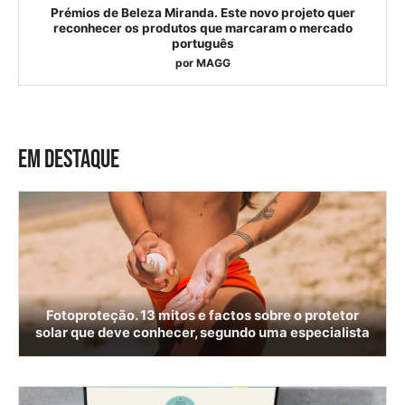
Prémios de Beleza Miranda. Este novo projeto quer
reconhecer os produtos que marcaram o mercado
português
por
MAGG
EM DESTAQUE
Fotoproteção. 13 mitos e factos sobre o protetor
solar que deve conhecer, segundo uma especialista