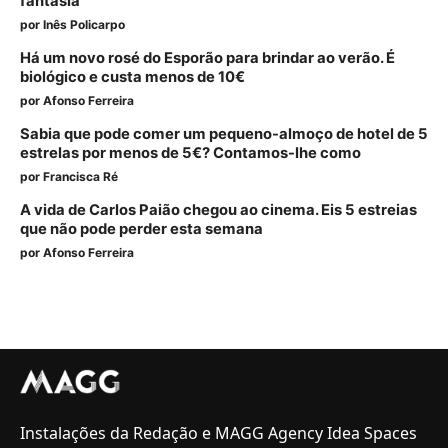
fantasia
por
Inês Policarpo
Há um novo rosé do Esporão para brindar ao verão. É
biológico e custa menos de 10€
por
Afonso Ferreira
Sabia que pode comer um pequeno-almoço de hotel de 5
estrelas por menos de 5€? Contamos-lhe como
por
Francisca Ré
A vida de Carlos Paião chegou ao cinema. Eis 5 estreias
que não pode perder esta semana
por
Afonso Ferreira
Instalações da Redação e MAGG Agency Idea Spaces