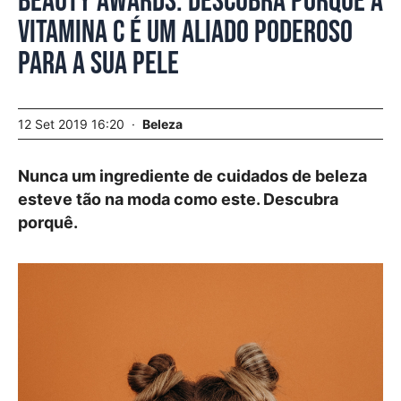
Beauty Awards. Descubra porque a
Vitamina C é um aliado poderoso
para a sua pele
12 Set 2019 16:20
Beleza
Nunca um ingrediente de cuidados de beleza
esteve tão na moda como este. Descubra
porquê.