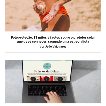
Fotoproteção. 13 mitos e factos sobre o protetor solar
que deve conhecer, segundo uma especialista
por
João Valadares