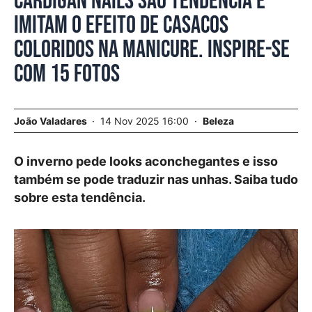
Cardigan nails são tendência e
imitam o efeito de casacos
coloridos na manicure. Inspire-se
com 15 fotos
João Valadares
14 Nov 2025 16:00
Beleza
O inverno pede looks aconchegantes e isso
também se pode traduzir nas unhas. Saiba tudo
sobre esta tendência.