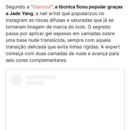
Segundo a “
Glamour
“,
a técnica ficou popular graças
a Jade Yang
, a nail artist que popularizou no
Instagram as riscas difusas e saturadas que já se
tornaram imagem de marca do look. O segredo
passa por aplicar gel espesso em camadas sobre
uma base nude translúcida, sempre com aquela
transição delicada que evita linhas rígidas. A expert
começa com duas camadas de nude e avança para
seis cores complementares.