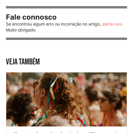
Fale connosco
Se encontrou algum erro ou incorreção no artigo,
alerte-nos
.
Muito obrigado.
VEJA TAMBÉM