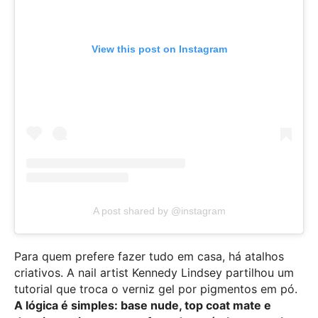
View this post on Instagram
A post shared by @instagram
Para quem prefere fazer tudo em casa, há atalhos
criativos. A nail artist Kennedy Lindsey partilhou um
tutorial que troca o verniz gel por pigmentos em pó.
A lógica é simples: base nude, top coat mate e