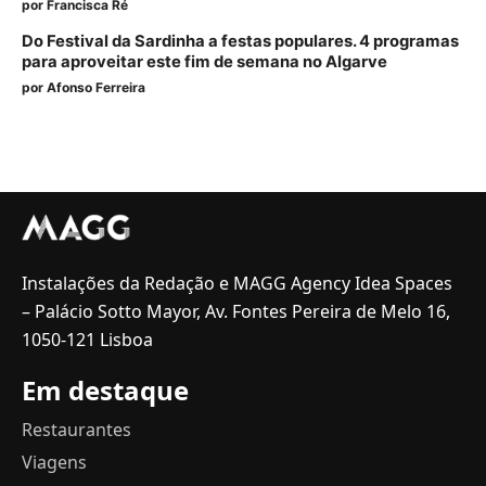
por
Francisca Ré
Do Festival da Sardinha a festas populares. 4 programas
para aproveitar este fim de semana no Algarve
por
Afonso Ferreira
Instalações da Redação e MAGG Agency Idea Spaces
– Palácio Sotto Mayor, Av. Fontes Pereira de Melo 16,
1050-121 Lisboa
Em destaque
Restaurantes
Viagens