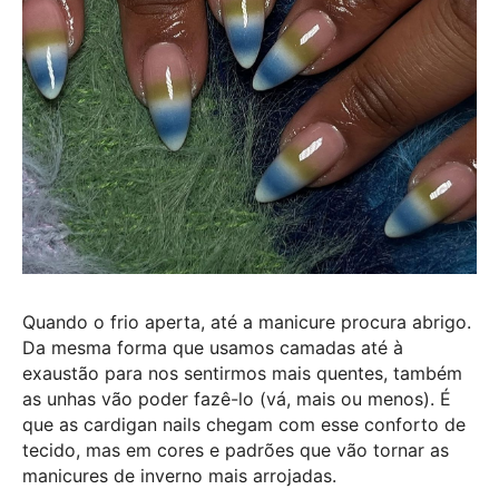
Quando o frio aperta, até a manicure procura abrigo.
Da mesma forma que usamos camadas até à
exaustão para nos sentirmos mais quentes, também
as unhas vão poder fazê-lo (vá, mais ou menos). É
que as cardigan nails chegam com esse conforto de
tecido, mas em cores e padrões que vão tornar as
manicures de inverno mais arrojadas.