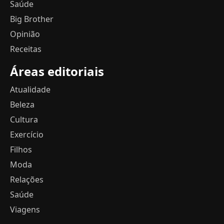
Saúde
Big Brother
Opinião
Receitas
Áreas editoriais
Atualidade
Beleza
Cultura
Exercício
Filhos
Moda
Relações
Saúde
Viagens