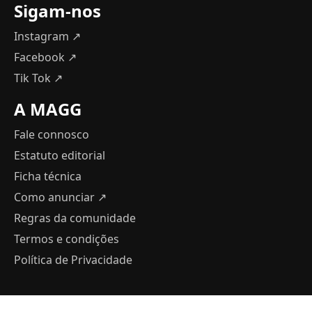
Sigam-nos
Instagram ↗
Facebook ↗
Tik Tok ↗
A MAGG
Fale connosco
Estatuto editorial
Ficha técnica
Como anunciar
↗
Regras da comunidade
Termos e condições
Política de Privacidade