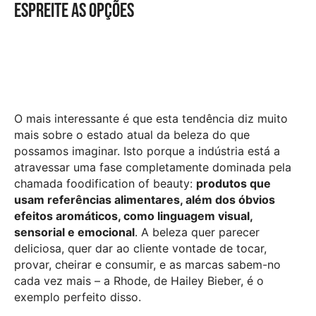
Espreite as opções
O mais interessante é que esta tendência diz muito
mais sobre o estado atual da beleza do que
possamos imaginar. Isto porque a indústria está a
atravessar uma fase completamente dominada pela
chamada foodification of beauty:
produtos que
usam referências alimentares, além dos óbvios
efeitos aromáticos, como linguagem visual,
sensorial e emocional
. A beleza quer parecer
deliciosa, quer dar ao cliente vontade de tocar,
provar, cheirar e consumir, e as marcas sabem-no
cada vez mais – a Rhode, de Hailey Bieber, é o
exemplo perfeito disso.