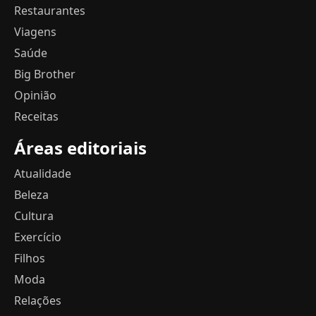
Restaurantes
Viagens
Saúde
Big Brother
Opinião
Receitas
Áreas editoriais
Atualidade
Beleza
Cultura
Exercício
Filhos
Moda
Relações