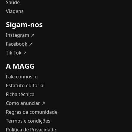
Saúde
Viagens
Sigam-nos
Instagram ↗
Facebook ↗
Tik Tok ↗
A MAGG
Fale connosco
Estatuto editorial
Ficha técnica
Como anunciar
↗
Regras da comunidade
Termos e condições
Política de Privacidade