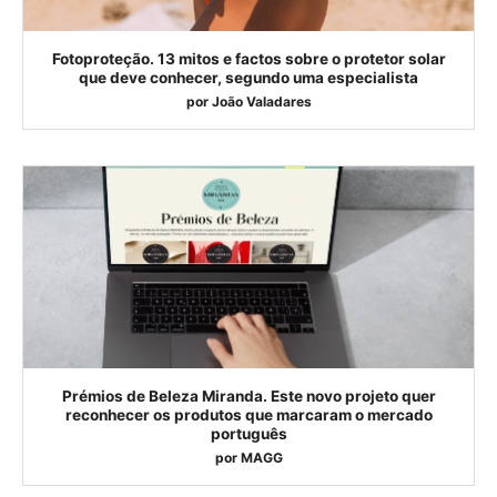
Fotoproteção. 13 mitos e factos sobre o protetor solar
que deve conhecer, segundo uma especialista
por
João Valadares
Prémios de Beleza Miranda. Este novo projeto quer
reconhecer os produtos que marcaram o mercado
português
por
MAGG