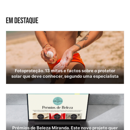
EM DESTAQUE
Fotoproteção. 13 mitos e factos sobre o protetor
solar que deve conhecer, segundo uma especialista
Prémios de Beleza Miranda. Este novo projeto quer