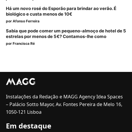
Há um novo rosé do Esporão para brindar ao verão. É
biológico e custa menos de 10€
por
Afonso Ferreira
Sabia que pode comer um pequeno-almoço de hotel de 5
estrelas por menos de 5€? Contamos-lhe como
por
Francisca Ré
Instalações da Redação e MAGG Agency Idea Spaces
– Palácio Sotto Mayor, Av. Fontes Pereira de Melo 16,
1050-121 Lisboa
Em destaque