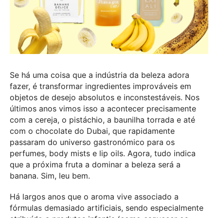
Se há uma coisa que a indústria da beleza adora
fazer, é transformar ingredientes improváveis em
objetos de desejo absolutos e inconstestáveis. Nos
últimos anos vimos isso a acontecer precisamente
com a cereja, o pistáchio, a baunilha torrada e até
com o chocolate do Dubai, que rapidamente
passaram do universo gastronómico para os
perfumes, body mists e lip oils. Agora, tudo indica
que a próxima fruta a dominar a beleza será a
banana. Sim, leu bem.
Há largos anos que o aroma vive associado a
fórmulas demasiado artificiais, sendo especialmente