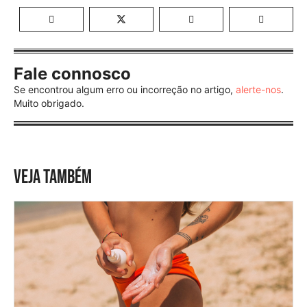
Fale connosco
Se encontrou algum erro ou incorreção no artigo,
alerte-nos
.
Muito obrigado.
VEJA TAMBÉM