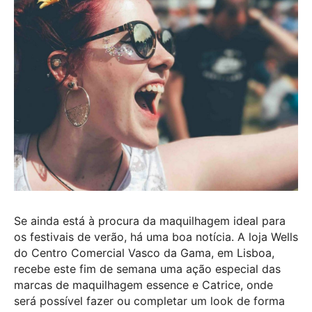
Se ainda está à procura da maquilhagem ideal para
os festivais de verão, há uma boa notícia. A loja Wells
do Centro Comercial Vasco da Gama, em Lisboa,
recebe este fim de semana uma ação especial das
marcas de maquilhagem essence e Catrice, onde
será possível fazer ou completar um look de forma