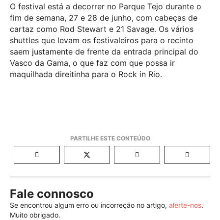
O festival está a decorrer no Parque Tejo durante o
fim de semana, 27 e 28 de junho, com cabeças de
cartaz como Rod Stewart e 21 Savage. Os vários
shuttles que levam os festivaleiros para o recinto
saem justamente de frente da entrada principal do
Vasco da Gama, o que faz com que possa ir
maquilhada direitinha para o Rock in Rio.
Fale connosco
Se encontrou algum erro ou incorreção no artigo,
alerte-nos
.
Muito obrigado.