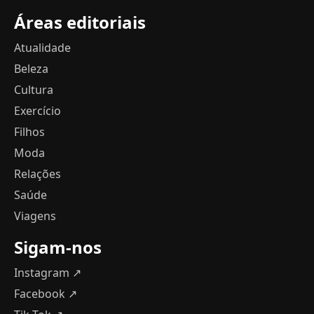
Áreas editoriais
Atualidade
Beleza
Cultura
Exercício
Filhos
Moda
Relações
Saúde
Viagens
Sigam-nos
Instagram ↗
Facebook ↗