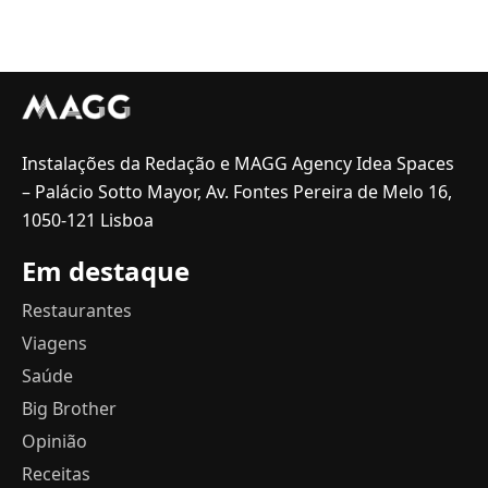
Instalações da Redação e MAGG Agency Idea Spaces
– Palácio Sotto Mayor, Av. Fontes Pereira de Melo 16,
1050-121 Lisboa
Em destaque
Restaurantes
Viagens
Saúde
Big Brother
Opinião
Receitas