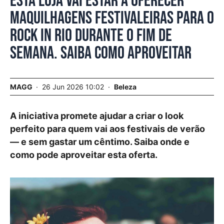
Esta loja vai estar a oferecer
maquilhagens festivaleiras para o
Rock in Rio durante o fim de
semana. Saiba como aproveitar
MAGG
26 Jun 2026 10:02
Beleza
A iniciativa promete ajudar a criar o look
perfeito para quem vai aos festivais de verão
— e sem gastar um cêntimo. Saiba onde e
como pode aproveitar esta oferta.