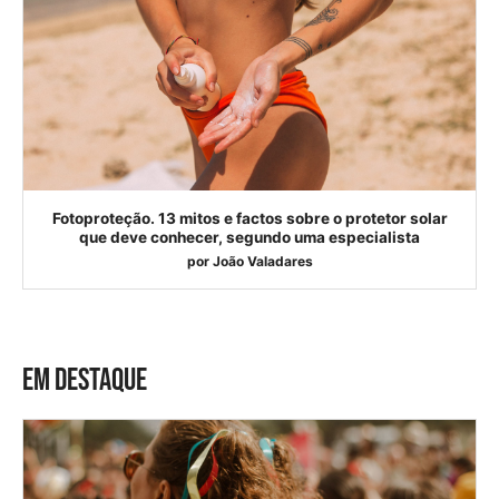
Fotoproteção. 13 mitos e factos sobre o protetor solar
que deve conhecer, segundo uma especialista
por
João Valadares
EM DESTAQUE