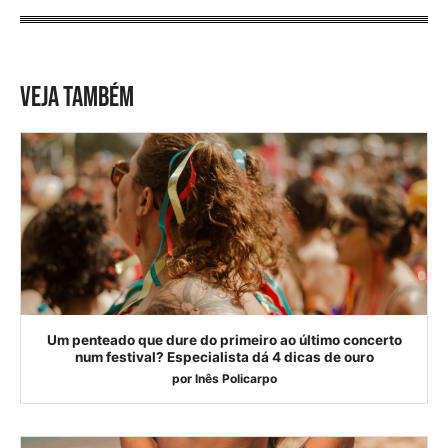
VEJA TAMBÉM
Um penteado que dure do primeiro ao último concerto
num festival? Especialista dá 4 dicas de ouro
por
Inês Policarpo