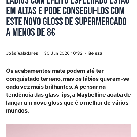
Lábios com efeito espelhado estão
em altas e pode consegui-los com
este novo gloss de supermercado
a menos de 8€
João Valadares
30 Jun 2026 10:32
Beleza
Os acabamentos mate podem até ter
conquistado terreno, mas os lábios querem-se
cada vez mais brilhantes. A pensar na
tendência das glass lips, a Maybelline acaba de
lançar um novo gloss que é o melhor de vários
mundos.