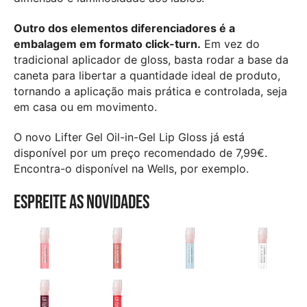
Outro dos elementos diferenciadores é a
embalagem em formato click-turn.
Em vez do
tradicional aplicador de gloss, basta rodar a base da
caneta para libertar a quantidade ideal de produto,
tornando a aplicação mais prática e controlada, seja
em casa ou em movimento.
O novo Lifter Gel Oil-in-Gel Lip Gloss já está
disponível por um preço recomendado de 7,99€.
Encontra-o disponível na Wells, por exemplo.
Espreite as novidades