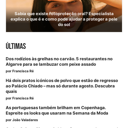
Sabia que existe fotoproteção oral? Especialista
explica o que é e como pode ajudar a proteger a pele
do sol
ÚLTIMAS
Dos rodízios às grelhas no carvão. 5 restaurantes no
Algarve para se lambuzar com peixe assado
por
Francisca Ré
Há dois pratos icónicos de polvo que estão de regresso
ao Palácio Chiado – mas só durante agosto. Descubra
quais
por
Francisca Ré
As portuguesas também brilham em Copenhaga.
Espreite os looks que usaram na Semana da Moda
por
João Valadares