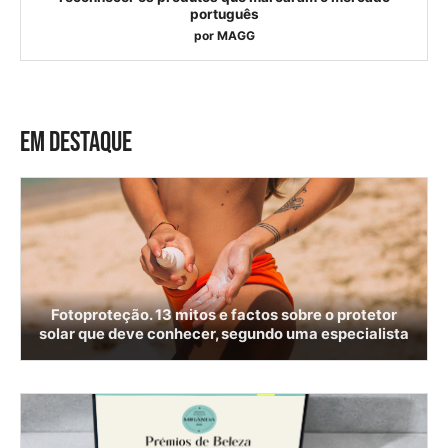
português
por
MAGG
EM DESTAQUE
Fotoproteção. 13 mitos e factos sobre o protetor
solar que deve conhecer, segundo uma especialista