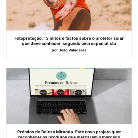
Fotoproteção. 13 mitos e factos sobre o protetor solar
que deve conhecer, segundo uma especialista
por
João Valadares
Prémios de Beleza Miranda. Este novo projeto quer
reconhecer os produtos que marcaram o mercado