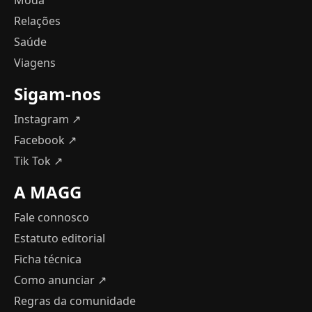
Moda
Relações
Saúde
Viagens
Sigam-nos
Instagram ↗
Facebook ↗
Tik Tok ↗
A MAGG
Fale connosco
Estatuto editorial
Ficha técnica
Como anunciar
↗
Regras da comunidade