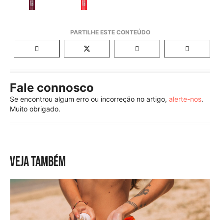
Fale connosco
Se encontrou algum erro ou incorreção no artigo,
alerte-nos
.
Muito obrigado.
VEJA TAMBÉM