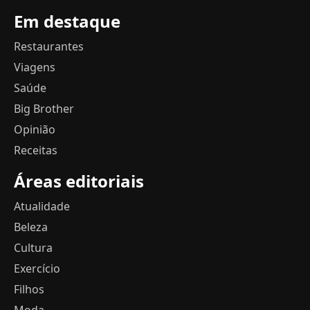
Em destaque
Restaurantes
Viagens
Saúde
Big Brother
Opinião
Receitas
Áreas editoriais
Atualidade
Beleza
Cultura
Exercício
Filhos