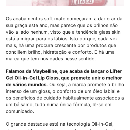
Os acabamentos soft mate começaram a dar o ar da
sua graça este ano, mas parece que os brilhos não
vão a lado nenhum, visto que a tendência glass skin
está a migrar para os lábios. Isto porque, cada vez
mais, há uma procura crescente por produtos que
conciliem brilho, hidratação e conforto. E há uma
marca que tem novidades nesse sentido.
Falamos da Maybelline, que acaba de lançar o Lifter
Gel Oil-in-Gel Lip Gloss, que promete unir o melhor
de vários mundos.
Ou seja, a marca promete o brilho
intenso de um gloss, o conforto de um óleo labial e
os benefícios de cuidado habitualmente associados a
um bálsamo, tudo numa única fórmula, lê-se em
comunicado.
O grande destaque está na tecnologia Oil-in-Gel,