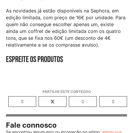
As novidades já estão disponíveis na Sephora, em
edição limitada, com preço de 16€ por unidade. Para
quem não consegue escolher apenas um, existe
ainda um coffret de edição limitada com os quatro
tons, que se fixa nos 60€ (um desconto de 4€
relativamente a se os comprasse avulso).
Espreite os produtos
Fale connosco
Se encontrou algum erro ou incorreção no artigo,
alerte-nos
.