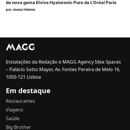
da nova gama Elvive Hyaluronic Pure da L’Oréal Paris
por
Joana Heleno
Instalações da Redação e MAGG Agency Idea Spaces
– Palácio Sotto Mayor, Av. Fontes Pereira de Melo 16,
1050-121 Lisboa
Em destaque
Restaurantes
Viagens
Saúde
Big Brother