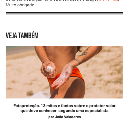
Muito obrigado.
VEJA TAMBÉM
Fotoproteção. 13 mitos e factos sobre o protetor solar
que deve conhecer, segundo uma especialista
por
João Valadares