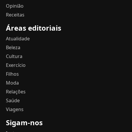
Opinião
Receitas
Áreas editoriais
Atualidade
Beleza
Cultura
Exercício
Filhos
Moda
Relações
Saúde
Viagens
Sigam-nos