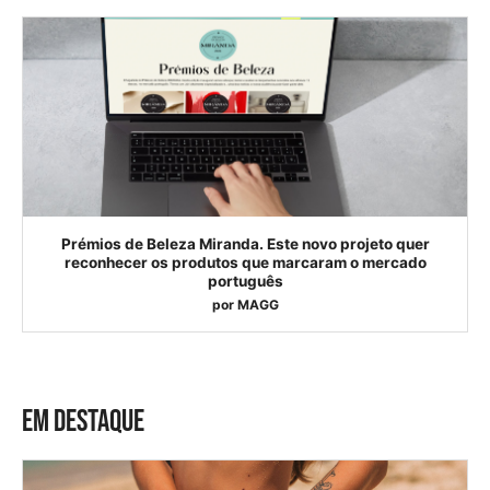
Prémios de Beleza Miranda. Este novo projeto quer
reconhecer os produtos que marcaram o mercado
português
por
MAGG
EM DESTAQUE