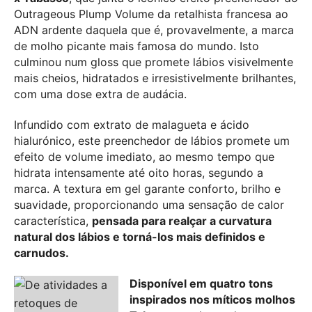
Outrageous Plump Volume da retalhista francesa ao
ADN ardente daquela que é, provavelmente, a marca
de molho picante mais famosa do mundo. Isto
culminou num gloss que promete lábios visivelmente
mais cheios, hidratados e irresistivelmente brilhantes,
com uma dose extra de audácia.
Infundido com extrato de malagueta e ácido
hialurónico, este preenchedor de lábios promete um
efeito de volume imediato, ao mesmo tempo que
hidrata intensamente até oito horas, segundo a
marca. A textura em gel garante conforto, brilho e
suavidade, proporcionando uma sensação de calor
característica,
pensada para realçar a curvatura
natural dos lábios e torná-los mais definidos e
carnudos.
Disponível em quatro tons
inspirados nos míticos molhos