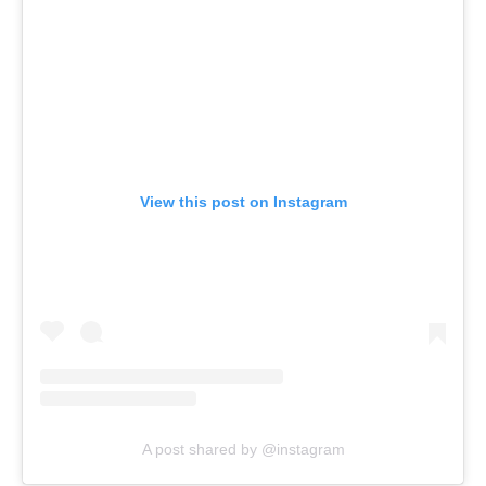
View this post on Instagram
A post shared by @instagram