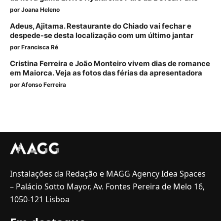
por
Joana Heleno
Adeus, Ajitama. Restaurante do Chiado vai fechar e
despede-se desta localização com um último jantar
por
Francisca Ré
Cristina Ferreira e João Monteiro vivem dias de romance
em Maiorca. Veja as fotos das férias da apresentadora
por
Afonso Ferreira
Instalações da Redação e MAGG Agency Idea Spaces
– Palácio Sotto Mayor, Av. Fontes Pereira de Melo 16,
1050-121 Lisboa