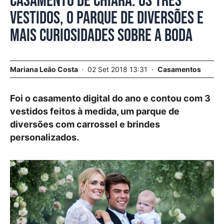
Casamento de Chiara. Os três
vestidos, o parque de diversões e
mais curiosidades sobre a boda
Mariana Leão Costa
02 Set 2018 13:31
Casamentos
Foi o casamento digital do ano e contou com 3
vestidos feitos à medida, um parque de
diversões com carrossel e brindes
personalizados.