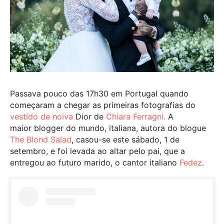
Passava pouco das 17h30 em Portugal quando
começaram a chegar as primeiras fotografias do
vestido de noiva
Dior de
Chiara Ferragni.
A
maior blogger do mundo, italiana, autora do blogue
The Blond Salad
, casou-se este sábado, 1 de
setembro, e foi levada ao altar pelo pai, que a
entregou ao futuro marido, o cantor italiano
Fedez
.