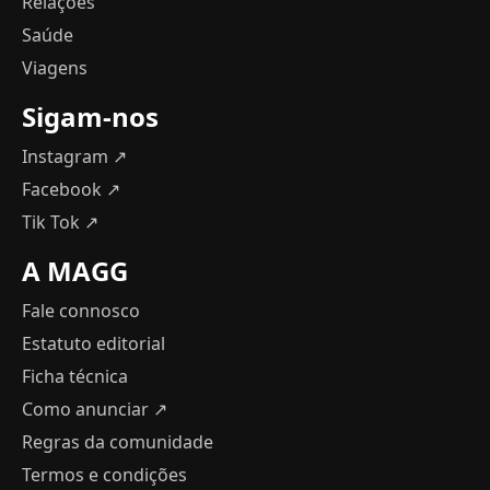
Relações
Saúde
Viagens
Sigam-nos
Instagram ↗
Facebook ↗
Tik Tok ↗
A MAGG
Fale connosco
Estatuto editorial
Ficha técnica
Como anunciar
↗
Regras da comunidade
Termos e condições