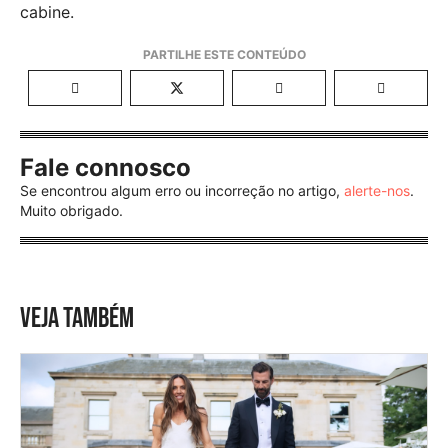
cabine.
Fale connosco
Se encontrou algum erro ou incorreção no artigo,
alerte-nos
.
Muito obrigado.
VEJA TAMBÉM