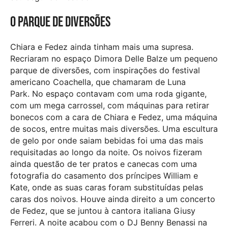
O parque de diversões
Chiara e Fedez ainda tinham mais uma supresa.
Recriaram no espaço Dimora Delle Balze um pequeno
parque de diversões, com inspirações do festival
americano Coachella, que chamaram de Luna
Park. No espaço contavam com uma roda gigante,
com um mega carrossel, com máquinas para retirar
bonecos com a cara de Chiara e Fedez, uma máquina
de socos, entre muitas mais diversões. Uma escultura
de gelo por onde saiam bebidas foi uma das mais
requisitadas ao longo da noite. Os noivos fizeram
ainda questão de ter pratos e canecas com uma
fotografia do casamento dos príncipes William e
Kate, onde as suas caras foram substituídas pelas
caras dos noivos. Houve ainda direito a um concerto
de Fedez, que se juntou à cantora italiana Giusy
Ferreri. A noite acabou com o DJ Benny Benassi na