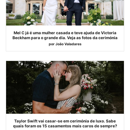
Mel C já é uma mulher casada e teve ajuda de Victoria
Beckham para o grande dia. Veja as fotos da cerimónia
por
João Valadares
Taylor Swift vai casar-se em cerimónia de luxo. Sabe
quais foram os 15 casamentos mais caros de sempre?