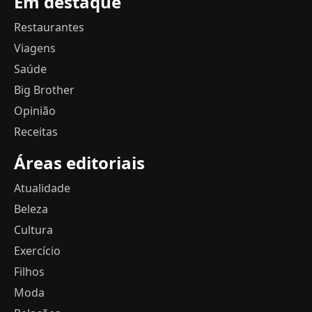
Em destaque
Restaurantes
Viagens
Saúde
Big Brother
Opinião
Receitas
Áreas editoriais
Atualidade
Beleza
Cultura
Exercício
Filhos
Moda