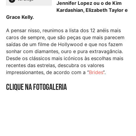
Jennifer Lopez ou o de Kim
Kardashian, Elizabeth Taylor e
Grace Kelly.
A pensar nisso, reunimos a lista dos 12 anéis mais
caros de sempre, que são peças que mais parecem
saídas de um filme de Hollywood e que nos fazem
sonhar com diamantes, ouro e pura extravagância.
Desde os clássicos mais icónicos às escolhas mais
recentes das estrelas, descubra os valores
impressionantes, de acordo com a “
Brides
“.
Clique na fotogaleria