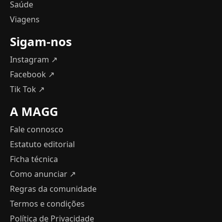
Saúde
Viagens
Sigam-nos
Instagram ↗
Facebook ↗
Tik Tok ↗
A MAGG
Fale connosco
Estatuto editorial
Ficha técnica
Como anunciar
↗
Regras da comunidade
Termos e condições
Política de Privacidade