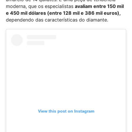
moderna, que os especialistas
avaliam entre 150 mil
e 450 mil dólares (entre 128 mil e 386 mil euros),
dependendo das características do diamante.
View this post on Instagram