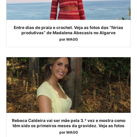
Entre dias de praia e crochet. Veja as fotos das “férias
produtivas” de Madalena Abecasis no Algarve
por
MAGG
Rebeca Caldeira vai ser mãe pela 3.ª vez e mostra como
têm sido os primeiros meses da gravidez. Veja as fotos
por
MAGG