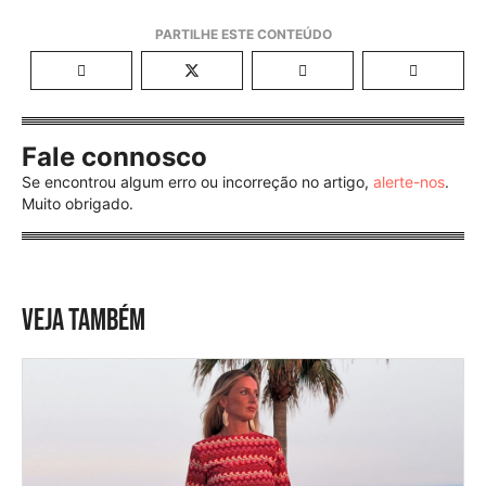
Fale connosco
Se encontrou algum erro ou incorreção no artigo,
alerte-nos
.
Muito obrigado.
VEJA TAMBÉM