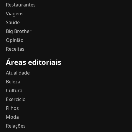
Restaurantes
Viagens
Saúde
Big Brother
Opinião
Receitas
Áreas editoriais
Atualidade
Beleza
Cultura
Exercício
Filhos
Moda
Relações